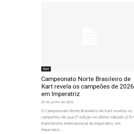
Kart
Campeonato Norte Brasileiro de
Kart revela os campeões de 2026
em Imperatriz
29 de junho de 2026
O Campeonato Norte Brasileiro de Kart revelou os
campeões de sua 5ª edição no último sábado (27) 
Kartódromo Internacional de Imperatriz, em
Imperatriz...