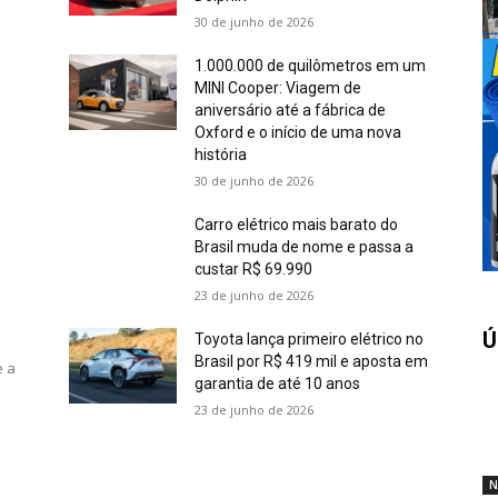
30 de junho de 2026
1.000.000 de quilômetros em um
MINI Cooper: Viagem de
aniversário até a fábrica de
Oxford e o início de uma nova
história
30 de junho de 2026
Carro elétrico mais barato do
Brasil muda de nome e passa a
custar R$ 69.990
23 de junho de 2026
Ú
Toyota lança primeiro elétrico no
Brasil por R$ 419 mil e aposta em
e a
garantia de até 10 anos
23 de junho de 2026
N