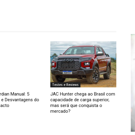
Testes e Reviews
rdian Manual: 5
JAC Hunter chega ao Brasil com
 e Desvantagens do
capacidade de carga superior,
acto
mas será que conquista o
mercado?