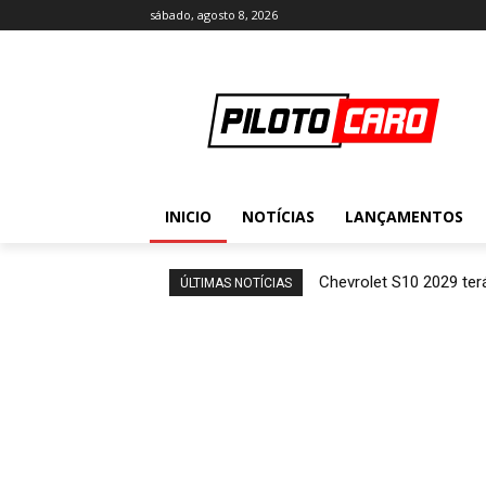
sábado, agosto 8, 2026
INICIO
NOTÍCIAS
LANÇAMENTOS
Chevrolet S10 2029 terá
ÚLTIMAS NOTÍCIAS