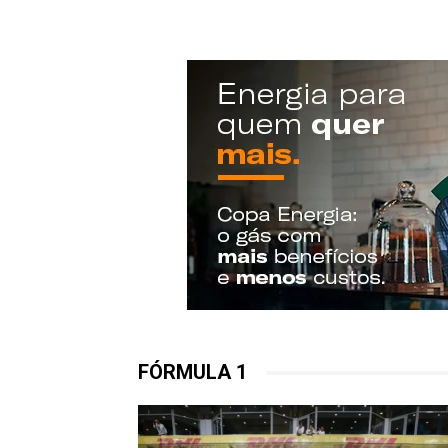
FÓRMULA 1