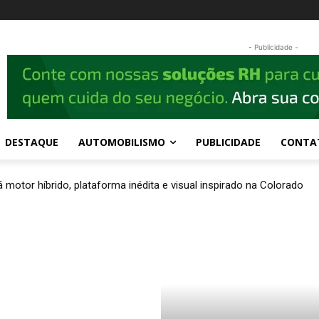
- Publicidade -
DESTAQUE
AUTOMOBILISMO
PUBLICIDADE
CONTA
 motor híbrido, plataforma inédita e visual inspirado na Colorado