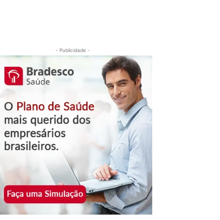
- Publicidade -