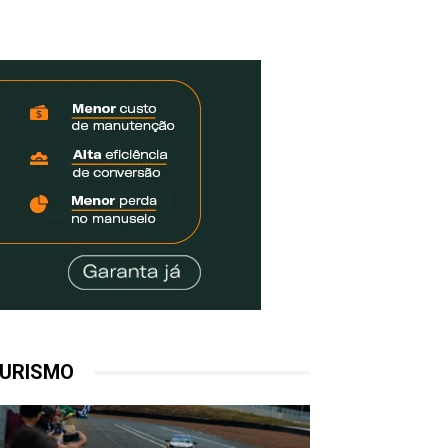
URISMO