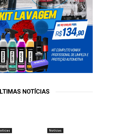
LTIMAS NOTÍCIAS
otícias
Notícias