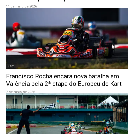
11 de maio de 2026
Kart
Francisco Rocha encara nova batalha em
Valência pela 2ª etapa do Europeu de Kart
7 de maio de 2026