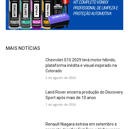
MAIS NOTÍCIAS
Chevrolet S10 2029 terá motor híbrido,
plataforma inédita e visual inspirado na
Colorado
2 de agosto de 2026
Land Rover encerra produção do Discovery
Sport após mais de 10 anos
1 de agosto de 2026
Renault Niagara estreia em setembro e