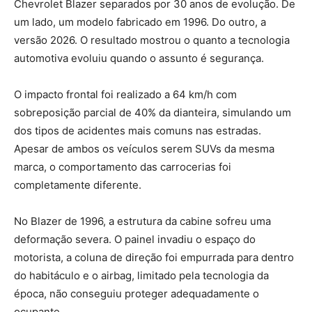
Chevrolet Blazer separados por 30 anos de evolução. De
um lado, um modelo fabricado em 1996. Do outro, a
versão 2026. O resultado mostrou o quanto a tecnologia
automotiva evoluiu quando o assunto é segurança.
O impacto frontal foi realizado a 64 km/h com
sobreposição parcial de 40% da dianteira, simulando um
dos tipos de acidentes mais comuns nas estradas.
Apesar de ambos os veículos serem SUVs da mesma
marca, o comportamento das carrocerias foi
completamente diferente.
No Blazer de 1996, a estrutura da cabine sofreu uma
deformação severa. O painel invadiu o espaço do
motorista, a coluna de direção foi empurrada para dentro
do habitáculo e o airbag, limitado pela tecnologia da
época, não conseguiu proteger adequadamente o
ocupante.