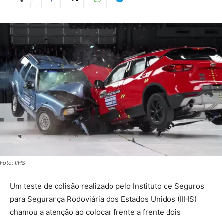
Foto: IIHS
Um teste de colisão realizado pelo Instituto de Seguros
para Segurança Rodoviária dos Estados Unidos (IIHS)
chamou a atenção ao colocar frente a frente dois