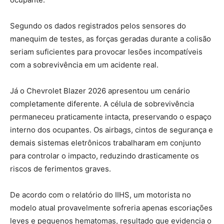
Segundo os dados registrados pelos sensores do
manequim de testes, as forças geradas durante a colisão
seriam suficientes para provocar lesões incompatíveis
com a sobrevivência em um acidente real.
Já o Chevrolet Blazer 2026 apresentou um cenário
completamente diferente. A célula de sobrevivência
permaneceu praticamente intacta, preservando o espaço
interno dos ocupantes. Os airbags, cintos de segurança e
demais sistemas eletrônicos trabalharam em conjunto
para controlar o impacto, reduzindo drasticamente os
riscos de ferimentos graves.
De acordo com o relatório do IIHS, um motorista no
modelo atual provavelmente sofreria apenas escoriações
leves e pequenos hematomas, resultado que evidencia o