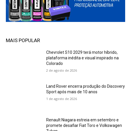
MAIS POPULAR
Chevrolet S10 2029 terá motor híbrido,
plataforma inédita e visual inspirado na
Colorado
2 de agosto de 2026
Land Rover encerra produção do Discovery
Sport após mais de 10 anos
1 de agosto de 2026
Renault Niagara estreia em setembro e
promete desafiar Fiat Toro e Volkswagen