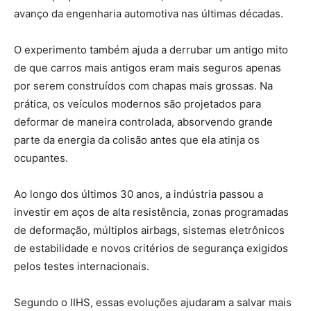
avanço da engenharia automotiva nas últimas décadas.
O experimento também ajuda a derrubar um antigo mito
de que carros mais antigos eram mais seguros apenas
por serem construídos com chapas mais grossas. Na
prática, os veículos modernos são projetados para
deformar de maneira controlada, absorvendo grande
parte da energia da colisão antes que ela atinja os
ocupantes.
Ao longo dos últimos 30 anos, a indústria passou a
investir em aços de alta resistência, zonas programadas
de deformação, múltiplos airbags, sistemas eletrônicos
de estabilidade e novos critérios de segurança exigidos
pelos testes internacionais.
Segundo o IIHS, essas evoluções ajudaram a salvar mais