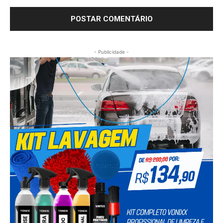
- Publicidade -