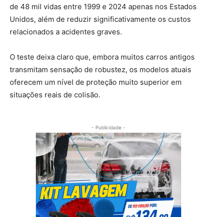
de 48 mil vidas entre 1999 e 2024 apenas nos Estados
Unidos, além de reduzir significativamente os custos
relacionados a acidentes graves.
O teste deixa claro que, embora muitos carros antigos
transmitam sensação de robustez, os modelos atuais
oferecem um nível de proteção muito superior em
situações reais de colisão.
- Publicidade -