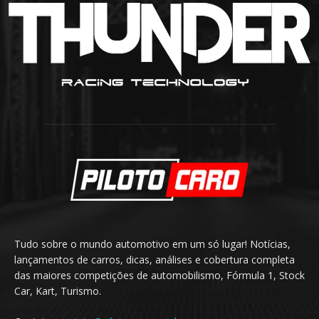
Tudo sobre o mundo automotivo em um só lugar! Notícias,
lançamentos de carros, dicas, análises e cobertura completa
das maiores competições de automobilismo, Fórmula 1, Stock
Car, Kart, Turismo.