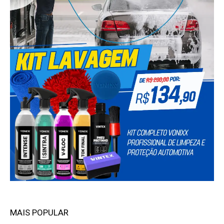
MAIS POPULAR