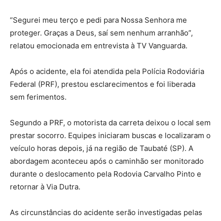
“Segurei meu terço e pedi para Nossa Senhora me
proteger. Graças a Deus, saí sem nenhum arranhão”,
relatou emocionada em entrevista à TV Vanguarda.
Após o acidente, ela foi atendida pela Polícia Rodoviária
Federal (PRF), prestou esclarecimentos e foi liberada
sem ferimentos.
Segundo a PRF, o motorista da carreta deixou o local sem
prestar socorro. Equipes iniciaram buscas e localizaram o
veículo horas depois, já na região de Taubaté (SP). A
abordagem aconteceu após o caminhão ser monitorado
durante o deslocamento pela Rodovia Carvalho Pinto e
retornar à Via Dutra.
As circunstâncias do acidente serão investigadas pelas