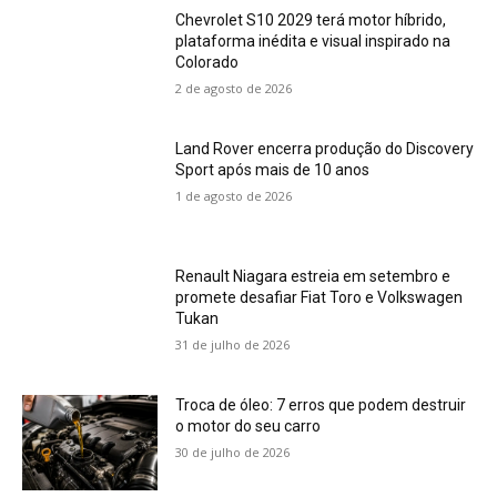
Chevrolet S10 2029 terá motor híbrido,
plataforma inédita e visual inspirado na
Colorado
2 de agosto de 2026
Land Rover encerra produção do Discovery
Sport após mais de 10 anos
1 de agosto de 2026
Renault Niagara estreia em setembro e
promete desafiar Fiat Toro e Volkswagen
Tukan
31 de julho de 2026
Troca de óleo: 7 erros que podem destruir
o motor do seu carro
30 de julho de 2026