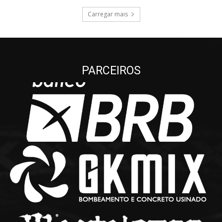
Carregar mais
PARCEIROS