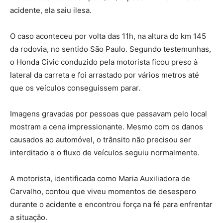
acidente, ela saiu ilesa.
O caso aconteceu por volta das 11h, na altura do km 145
da rodovia, no sentido São Paulo. Segundo testemunhas,
o Honda Civic conduzido pela motorista ficou preso à
lateral da carreta e foi arrastado por vários metros até
que os veículos conseguissem parar.
Imagens gravadas por pessoas que passavam pelo local
mostram a cena impressionante. Mesmo com os danos
causados ao automóvel, o trânsito não precisou ser
interditado e o fluxo de veículos seguiu normalmente.
A motorista, identificada como Maria Auxiliadora de
Carvalho, contou que viveu momentos de desespero
durante o acidente e encontrou força na fé para enfrentar
a situação.