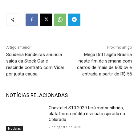
Artigo anterior
Próximo artigo
Scuderia Bandeiras anuncia
Mega Drift agita Brasília
saída da Stock Car e
neste fim de semana com
rescinde contrato com Vicar
carros de mais de 600 cv e
por justa causa
entrada a partir de R$ 55
NOTÍCIAS RELACIONADAS
Chevrolet S10 2029 terá motor híbrido,
plataforma inédita e visual inspirado na
Colorado
2 de agosto de 2026
Notícias