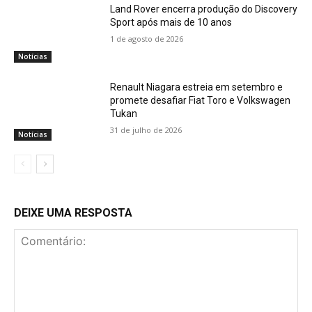
Land Rover encerra produção do Discovery
Sport após mais de 10 anos
1 de agosto de 2026
Notícias
Renault Niagara estreia em setembro e
promete desafiar Fiat Toro e Volkswagen
Tukan
31 de julho de 2026
Notícias
DEIXE UMA RESPOSTA