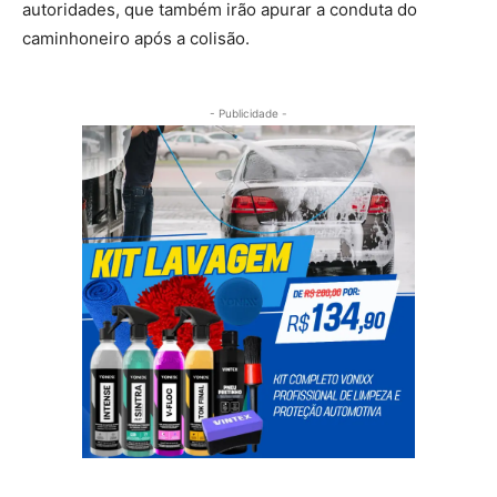
autoridades, que também irão apurar a conduta do
caminhoneiro após a colisão.
- Publicidade -