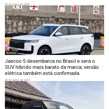
30 de julho de 2026
Notícias
Jaecoo 5 desembarca no Brasil e será o
SUV híbrido mais barato da marca; versão
elétrica também está confirmada
29 de julho de 2026