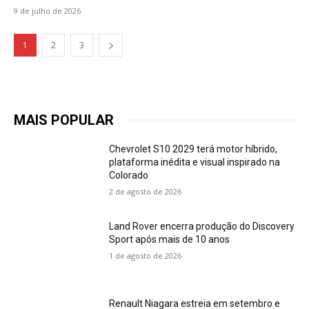
9 de julho de 2026
1
2
3
MAIS POPULAR
Chevrolet S10 2029 terá motor híbrido,
plataforma inédita e visual inspirado na
Colorado
2 de agosto de 2026
Land Rover encerra produção do Discovery
Sport após mais de 10 anos
1 de agosto de 2026
Renault Niagara estreia em setembro e