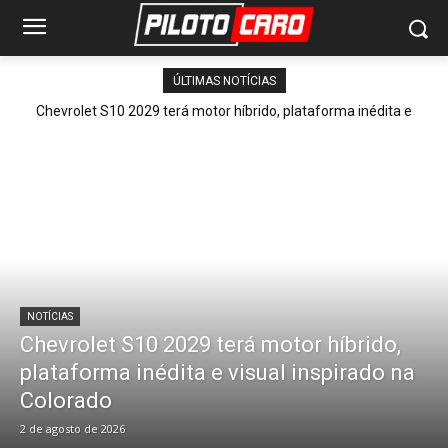
ÚLTIMAS NOTÍCIAS
Chevrolet S10 2029 terá motor híbrido, plataforma inédita e
visual inspirado na Colorado
NOTÍCIAS
Chevrolet S10 2029 terá motor híbrido,
plataforma inédita e visual inspirado na
Colorado
2 de agosto de 2026