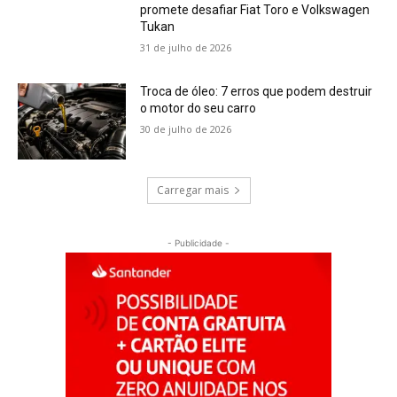
promete desafiar Fiat Toro e Volkswagen
Tukan
31 de julho de 2026
Troca de óleo: 7 erros que podem destruir
o motor do seu carro
30 de julho de 2026
Carregar mais
- Publicidade -