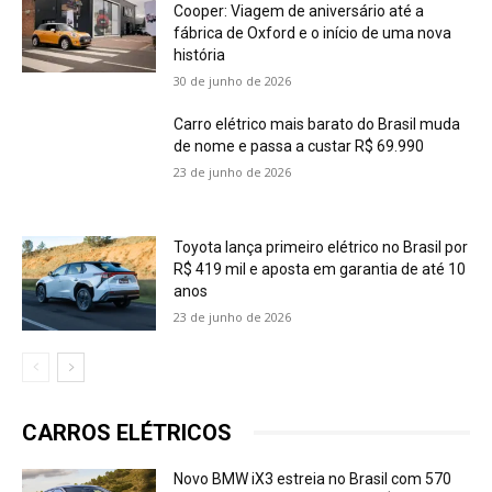
Cooper: Viagem de aniversário até a
fábrica de Oxford e o início de uma nova
história
30 de junho de 2026
Carro elétrico mais barato do Brasil muda
de nome e passa a custar R$ 69.990
23 de junho de 2026
Toyota lança primeiro elétrico no Brasil por
R$ 419 mil e aposta em garantia de até 10
anos
23 de junho de 2026
CARROS ELÉTRICOS
Novo BMW iX3 estreia no Brasil com 570