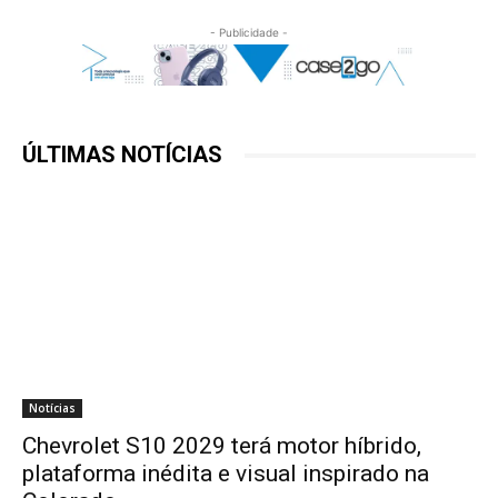
- Publicidade -
ÚLTIMAS NOTÍCIAS
Notícias
Chevrolet S10 2029 terá motor híbrido,
plataforma inédita e visual inspirado na