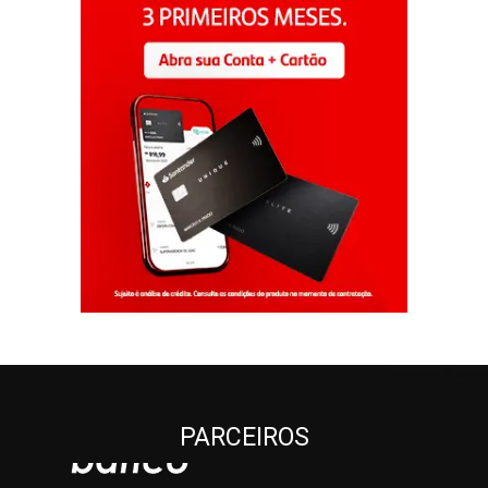
PARCEIROS