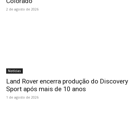
Colorado
2 de agosto de 2026
Notícias
Land Rover encerra produção do Discovery
Sport após mais de 10 anos
1 de agosto de 2026