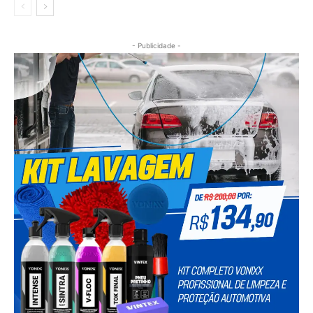
- Publicidade -