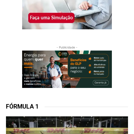
- Publicidade -
FÓRMULA 1