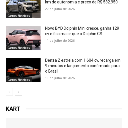
km de autonomia e preço de R$ 582.950
27 de julho de 2026
Carros Elétricos
Novo BYD Dolphin Mini cresce, ganha 129
cv e fica maior que o Dolphin GS
11 de julho de 2026
Carros Elétricos
Denza Z estreia com 1.604 cv, recarga em
9 minutos e lançamento confirmado para
o Brasil
10 de julho de 2026
Carros Elétricos
KART