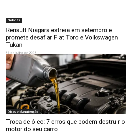
Notícias
Renault Niagara estreia em setembro e
promete desafiar Fiat Toro e Volkswagen
Tukan
31 de julho de 2026
Dicas e Manutenção
Troca de óleo: 7 erros que podem destruir o
motor do seu carro