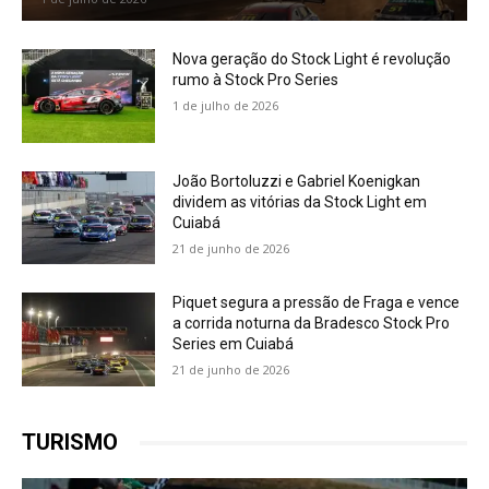
Nova geração do Stock Light é revolução
rumo à Stock Pro Series
1 de julho de 2026
João Bortoluzzi e Gabriel Koenigkan
dividem as vitórias da Stock Light em
Cuiabá
21 de junho de 2026
Piquet segura a pressão de Fraga e vence
a corrida noturna da Bradesco Stock Pro
Series em Cuiabá
21 de junho de 2026
TURISMO