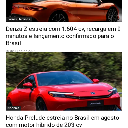
Carros Elétricos
Denza Z estreia com 1.604 cv, recarga em 9
minutos e lançamento confirmado para o
Brasil
10 de julho de 2026
Notícias
Honda Prelude estreia no Brasil em agosto
com motor híbrido de 203 cv