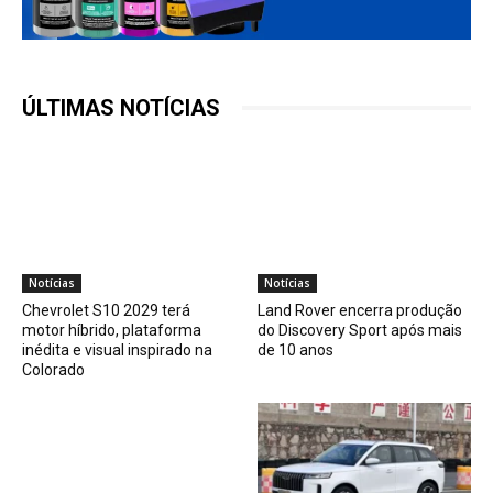
ÚLTIMAS NOTÍCIAS
Notícias
Notícias
Chevrolet S10 2029 terá
Land Rover encerra produção
motor híbrido, plataforma
do Discovery Sport após mais
inédita e visual inspirado na
de 10 anos
Colorado