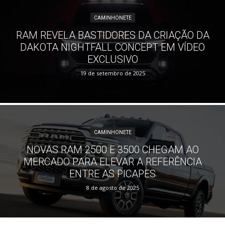
CAMINHONETE
RAM REVELA BASTIDORES DA CRIAÇÃO DA
DAKOTA NIGHTFALL CONCEPT EM VÍDEO
EXCLUSIVO
19 de setembro de 2025
CAMINHONETE
NOVAS RAM 2500 E 3500 CHEGAM AO
MERCADO PARA ELEVAR A REFERÊNCIA
ENTRE AS PICAPES
8 de agosto de 2025