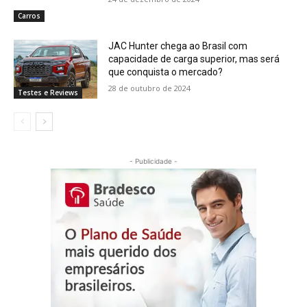
Carros
JAC Hunter chega ao Brasil com
capacidade de carga superior, mas será
que conquista o mercado?
28 de outubro de 2024
Testes e Reviews
- Publicidade -