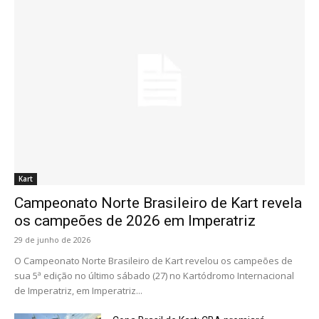
Kart
Campeonato Norte Brasileiro de Kart revela
os campeões de 2026 em Imperatriz
29 de junho de 2026
O Campeonato Norte Brasileiro de Kart revelou os campeões de
sua 5ª edição no último sábado (27) no Kartódromo Internacional
de Imperatriz, em Imperatriz...