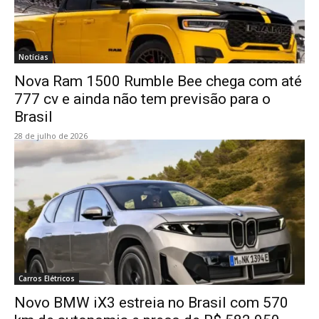
Notícias
Nova Ram 1500 Rumble Bee chega com até
777 cv e ainda não tem previsão para o
Brasil
28 de julho de 2026
Carros Elétricos
Novo BMW iX3 estreia no Brasil com 570