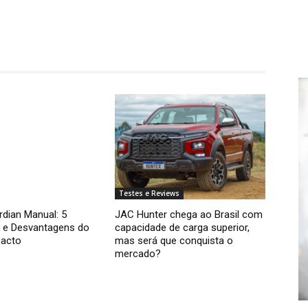
Testes e Reviews
rdian Manual: 5
JAC Hunter chega ao Brasil com
 e Desvantagens do
capacidade de carga superior,
acto
mas será que conquista o
mercado?