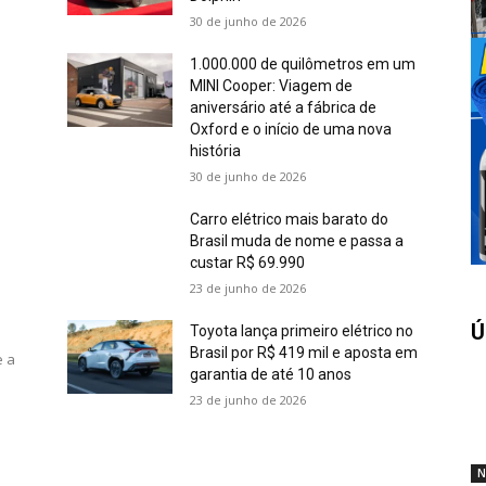
30 de junho de 2026
1.000.000 de quilômetros em um
MINI Cooper: Viagem de
aniversário até a fábrica de
Oxford e o início de uma nova
história
30 de junho de 2026
Carro elétrico mais barato do
Brasil muda de nome e passa a
custar R$ 69.990
23 de junho de 2026
Ú
Toyota lança primeiro elétrico no
Brasil por R$ 419 mil e aposta em
e a
garantia de até 10 anos
23 de junho de 2026
N