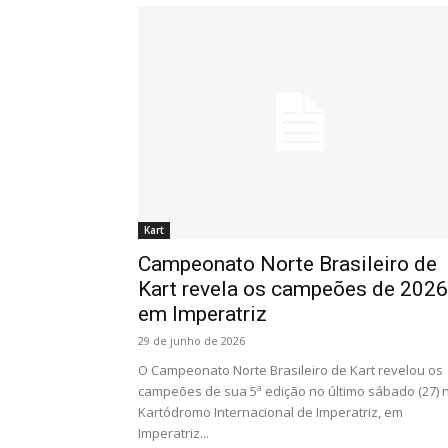
Kart
Campeonato Norte Brasileiro de
Kart revela os campeões de 2026
em Imperatriz
29 de junho de 2026
O Campeonato Norte Brasileiro de Kart revelou os
campeões de sua 5ª edição no último sábado (27) 
Kartódromo Internacional de Imperatriz, em
Imperatriz...