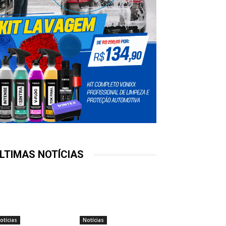
LTIMAS NOTÍCIAS
otícias
Notícias