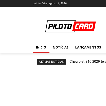
quinta-feira, agosto 6, 2026
INICIO
NOTÍCIAS
LANÇAMENTOS
Chevrolet S10 2029 terá
ÚLTIMAS NOTÍCIAS