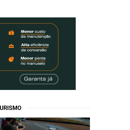
URISMO