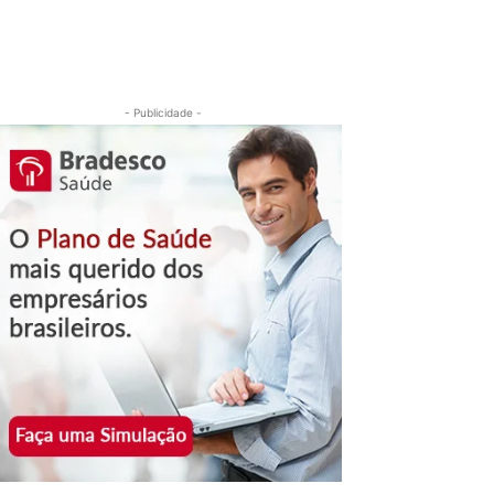
- Publicidade -