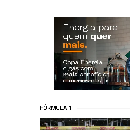
FÓRMULA 1