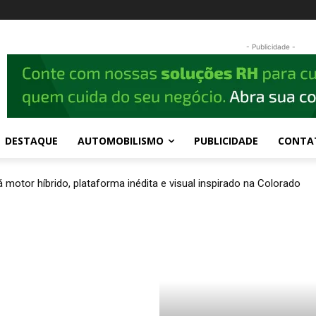
- Publicidade -
DESTAQUE
AUTOMOBILISMO
PUBLICIDADE
CONTA
 motor híbrido, plataforma inédita e visual inspirado na Colorado