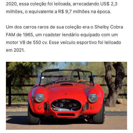
2020, essa coleção foi leiloada, arrecadando US$ 2,3
milhões, o equivalente a R$ 9,7 milhões na época.
Um dos carros raros de sua coleção era o Shelby Cobra
FAM de 1965, um roadster lendário equipado com um
motor V8 de 550 cv. Esse veículo esportivo foi leiloado
em 2021.