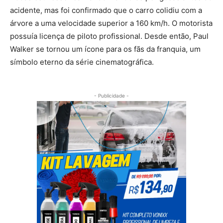
acidente, mas foi confirmado que o carro colidiu com a
árvore a uma velocidade superior a 160 km/h. O motorista
possuía licença de piloto profissional. Desde então, Paul
Walker se tornou um ícone para os fãs da franquia, um
símbolo eterno da série cinematográfica.
- Publicidade -