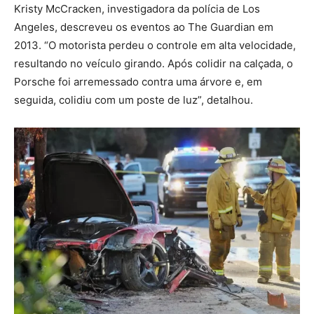
Kristy McCracken, investigadora da polícia de Los
Angeles, descreveu os eventos ao The Guardian em
2013. “O motorista perdeu o controle em alta velocidade,
resultando no veículo girando. Após colidir na calçada, o
Porsche foi arremessado contra uma árvore e, em
seguida, colidiu com um poste de luz”, detalhou.