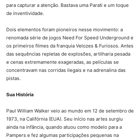
para capturar a atenção. Bastava uma Parati e um toque
de inventividade.
Dois elementos foram pioneiros nesse movimento: a
renomada série de jogos Need For Speed Underground e
os primeiros filmes da franquia Velozes & Furiosos. Antes
das sequências repletas de explosões, artilharia pesada
e cenas extremamente exageradas, as películas se
concentravam nas corridas ilegais e na adrenalina das
pistas.
Sua História
Paul William Walker veio ao mundo em 12 de setembro de
1973, na Califórnia (EUA). Seu início nas artes surgiu
ainda na infância, quando atuou como modelo para a
Pampers e fez algumas participações pequenas na