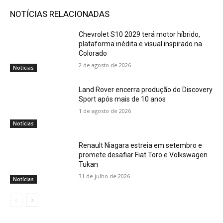
NOTÍCIAS RELACIONADAS
Chevrolet S10 2029 terá motor híbrido,
plataforma inédita e visual inspirado na
Colorado
2 de agosto de 2026
Notícias
Land Rover encerra produção do Discovery
Sport após mais de 10 anos
1 de agosto de 2026
Notícias
Renault Niagara estreia em setembro e
promete desafiar Fiat Toro e Volkswagen
Tukan
31 de julho de 2026
Notícias