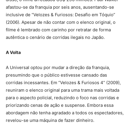
afastou-se da franquia por seis anos, ausentando-se
inclusive de “Velozes & Furiosos: Desafio em Tóquio”
(2006). Apesar de não contar com o elenco original, o
filme é lembrado com carinho por retratar de forma
autêntica o cenário de corridas ilegais no Japão.
A Volta
A Universal optou por mudar a direção da franquia,
presumindo que o público estivesse cansado das
corridas incessantes. Em “Velozes & Furiosos 4” (2009),
reuniram o elenco original para uma trama mais voltada
para o aspecto policial, reduzindo o foco nas corridas e
priorizando cenas de ação e suspense. Embora essa
abordagem não tenha agradado a todos os espectadores,
revelou-se uma máquina de fazer dinheiro.