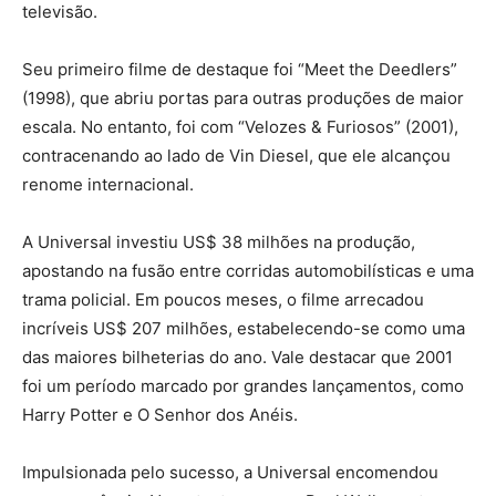
televisão.
Seu primeiro filme de destaque foi “Meet the Deedlers”
(1998), que abriu portas para outras produções de maior
escala. No entanto, foi com “Velozes & Furiosos” (2001),
contracenando ao lado de Vin Diesel, que ele alcançou
renome internacional.
A Universal investiu US$ 38 milhões na produção,
apostando na fusão entre corridas automobilísticas e uma
trama policial. Em poucos meses, o filme arrecadou
incríveis US$ 207 milhões, estabelecendo-se como uma
das maiores bilheterias do ano. Vale destacar que 2001
foi um período marcado por grandes lançamentos, como
Harry Potter e O Senhor dos Anéis.
Impulsionada pelo sucesso, a Universal encomendou