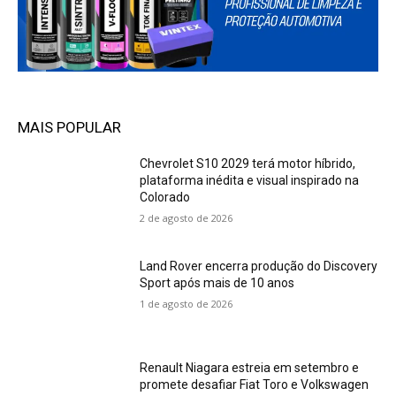
MAIS POPULAR
Chevrolet S10 2029 terá motor híbrido,
plataforma inédita e visual inspirado na
Colorado
2 de agosto de 2026
Land Rover encerra produção do Discovery
Sport após mais de 10 anos
1 de agosto de 2026
Renault Niagara estreia em setembro e
promete desafiar Fiat Toro e Volkswagen