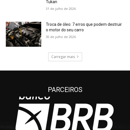
Tukan
31 de julho de 2026
Troca de óleo: 7 erros que podem destruir
o motor do seu carro
30 de julho de 2026
Carregar mais
PARCEIROS