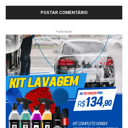
- Publicidade -