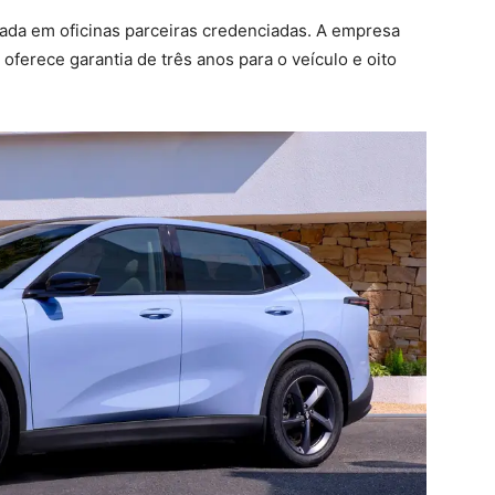
seada em oficinas parceiras credenciadas. A empresa
oferece garantia de três anos para o veículo e oito