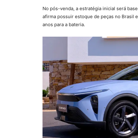
No pós-venda, a estratégia inicial será ba
afirma possuir estoque de peças no Brasil e 
anos para a bateria.