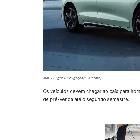
JMEV Elight (Divulgação/E-Motors)
Os veículos devem chegar ao país para ho
de pré-venda até o segundo semestre.