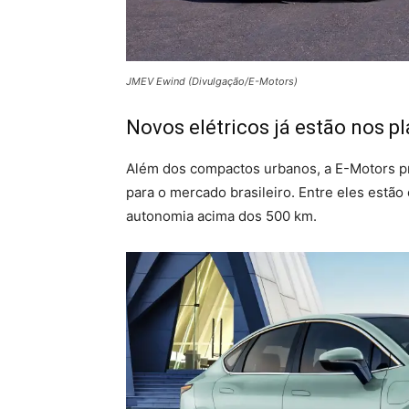
JMEV Ewind (Divulgação/E-Motors)
Novos elétricos já estão nos p
Além dos compactos urbanos, a E-Motors p
para o mercado brasileiro. Entre eles estã
autonomia acima dos 500 km.