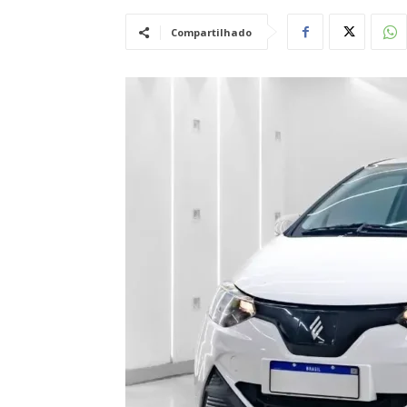
Compartilhado