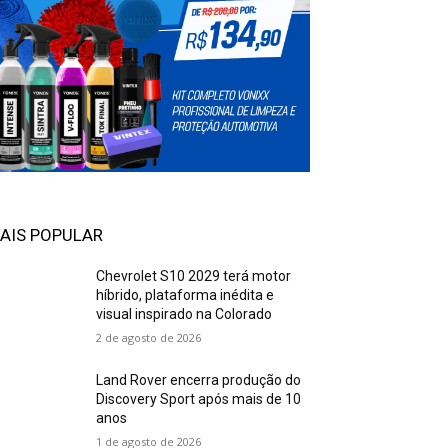
AIS POPULAR
Chevrolet S10 2029 terá motor
híbrido, plataforma inédita e
visual inspirado na Colorado
2 de agosto de 2026
Land Rover encerra produção do
Discovery Sport após mais de 10
anos
1 de agosto de 2026