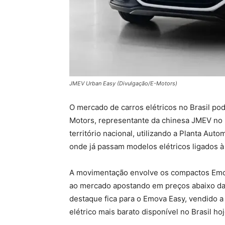
JMEV Urban Easy (Divulgação/E-Motors)
O mercado de carros elétricos no Brasil p
Motors, representante da chinesa JMEV no 
território nacional, utilizando a Planta Au
onde já passam modelos elétricos ligados à
A movimentação envolve os compactos Emo
ao mercado apostando em preços abaixo da 
destaque fica para o Emova Easy, vendido a 
elétrico mais barato disponível no Brasil hoj