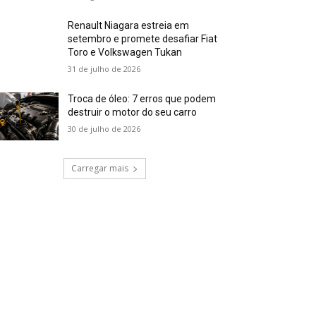
Renault Niagara estreia em
setembro e promete desafiar Fiat
Toro e Volkswagen Tukan
31 de julho de 2026
Troca de óleo: 7 erros que podem
destruir o motor do seu carro
30 de julho de 2026
Carregar mais