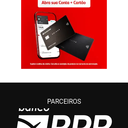
PARCEIROS