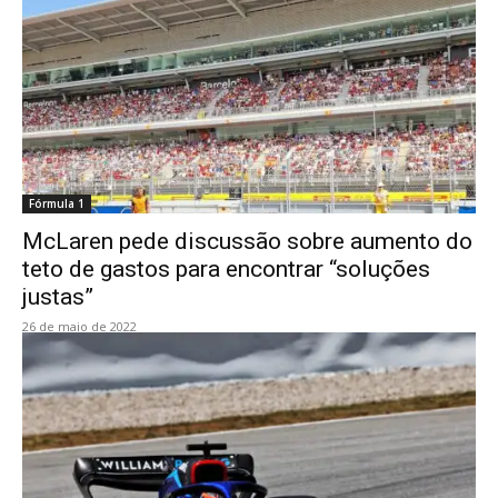
Fórmula 1
McLaren pede discussão sobre aumento do
teto de gastos para encontrar “soluções
justas”
26 de maio de 2022