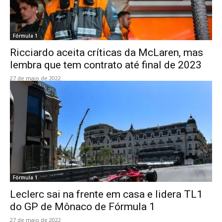
Fórmula 1
Ricciardo aceita críticas da McLaren, mas
lembra que tem contrato até final de 2023
27 de maio de 2022
Fórmula 1
Leclerc sai na frente em casa e lidera TL1
do GP de Mônaco de Fórmula 1
27 de maio de 2022