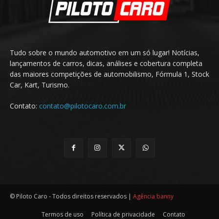
Tudo sobre o mundo automotivo em um só lugar! Notícias,
lançamentos de carros, dicas, análises e cobertura completa
das maiores competições de automobilismo, Fórmula 1, Stock
Car, Kart, Turismo.
Contato:
contato@pilotocaro.com.br
© Piloto Caro - Todos direitos reservados |
Agência banny
Termos de uso
Política de privacidade
Contato