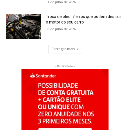
31 de julho de 2026
Troca de óleo: 7 erros que podem destruir
o motor do seu carro
30 de julho de 2026
Carregar mais
- Publicidade -