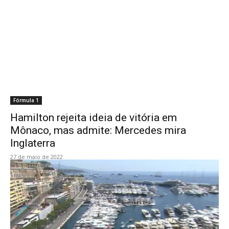
Fórmula 1
Hamilton rejeita ideia de vitória em
Mônaco, mas admite: Mercedes mira
Inglaterra
27 de maio de 2022