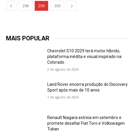
298
299
300
MAIS POPULAR
Chevrolet S10 2029 terá motor híbrido,
plataforma inédita e visual inspirado na
Colorado
2 de agosto de 2026
Land Rover encerra produção do Discovery
Sport após mais de 10 anos
1 de agosto de 2026
Renault Niagara estreia em setembro e
promete desafiar Fiat Toro e Volkswagen
Tukan