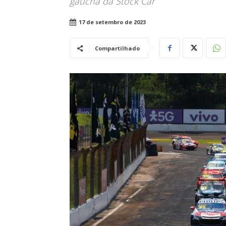
gaúcha da Stock Car
17 de setembro de 2023
Compartilhado