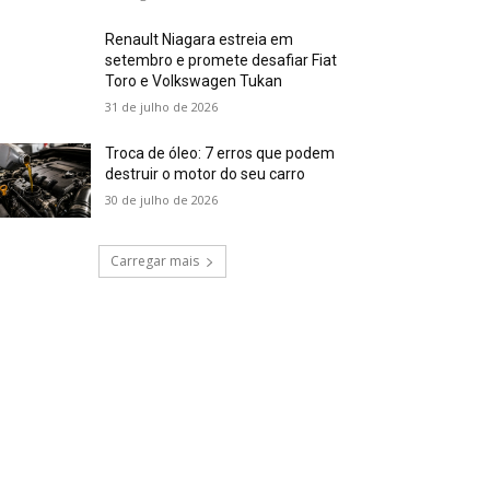
Renault Niagara estreia em
setembro e promete desafiar Fiat
Toro e Volkswagen Tukan
31 de julho de 2026
Troca de óleo: 7 erros que podem
destruir o motor do seu carro
30 de julho de 2026
Carregar mais