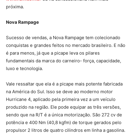
próxima.
Nova Rampage
Sucesso de vendas, a Nova Rampage tem colecionado
conquistas e grandes feitos no mercado brasileiro. E não
é para menos, já que a picape leva os pilares
fundamentais da marca do carneiro- força, capacidade,
luxo e tecnologia.
Vale ressaltar que ela é a picape mais potente fabricada
na América do Sul. Isso se deve ao moderno motor
Hurricane 4, aplicado pela primeira vez a um veículo
produzido na região. Ele pode equipar as três versões,
sendo que na R/T é a única motorização. São 272 cv de
potência e 400 Nm (40,8 kgfm) de torque gerados pelo
propulsor 2 litros de quatro cilindros em linha a gasolina.