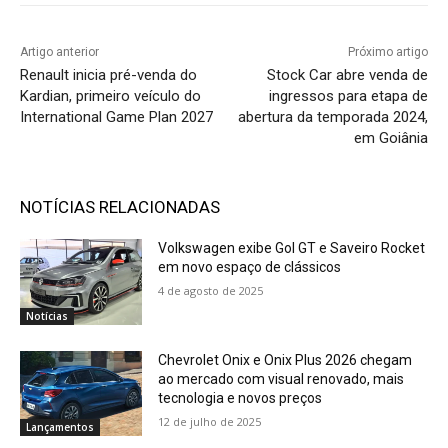
Artigo anterior
Próximo artigo
Renault inicia pré-venda do
Stock Car abre venda de
Kardian, primeiro veículo do
ingressos para etapa de
International Game Plan 2027
abertura da temporada 2024,
em Goiânia
NOTÍCIAS RELACIONADAS
Volkswagen exibe Gol GT e Saveiro Rocket
em novo espaço de clássicos
4 de agosto de 2025
Notícias
Chevrolet Onix e Onix Plus 2026 chegam
ao mercado com visual renovado, mais
tecnologia e novos preços
12 de julho de 2025
Lançamentos