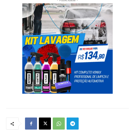
- Publicidade -