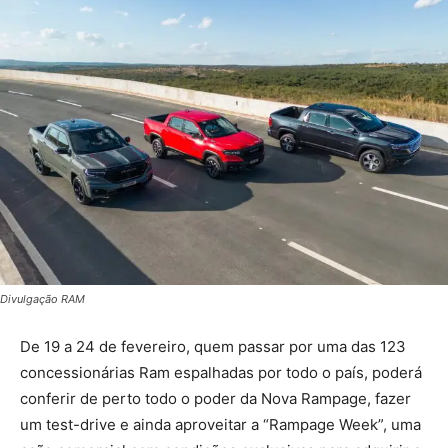
Divulgação RAM
De 19 a 24 de fevereiro, quem passar por uma das 123
concessionárias Ram espalhadas por todo o país, poderá
conferir de perto todo o poder da Nova Rampage, fazer
um test-drive e ainda aproveitar a “Rampage Week”, uma