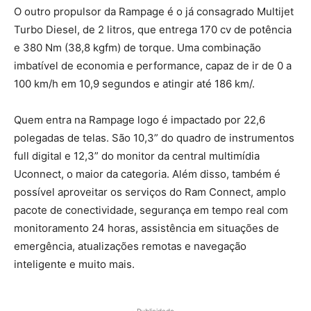
O outro propulsor da Rampage é o já consagrado Multijet
Turbo Diesel, de 2 litros, que entrega 170 cv de potência
e 380 Nm (38,8 kgfm) de torque. Uma combinação
imbatível de economia e performance, capaz de ir de 0 a
100 km/h em 10,9 segundos e atingir até 186 km/.
Quem entra na Rampage logo é impactado por 22,6
polegadas de telas. São 10,3” do quadro de instrumentos
full digital e 12,3” do monitor da central multimídia
Uconnect, o maior da categoria. Além disso, também é
possível aproveitar os serviços do Ram Connect, amplo
pacote de conectividade, segurança em tempo real com
monitoramento 24 horas, assistência em situações de
emergência, atualizações remotas e navegação
inteligente e muito mais.