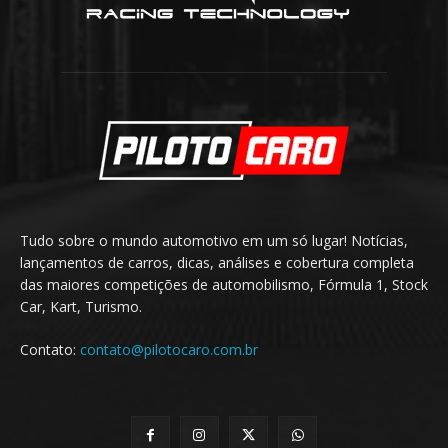
Tudo sobre o mundo automotivo em um só lugar! Notícias,
lançamentos de carros, dicas, análises e cobertura completa
das maiores competições de automobilismo, Fórmula 1, Stock
Car, Kart, Turismo.
Contato:
contato@pilotocaro.com.br