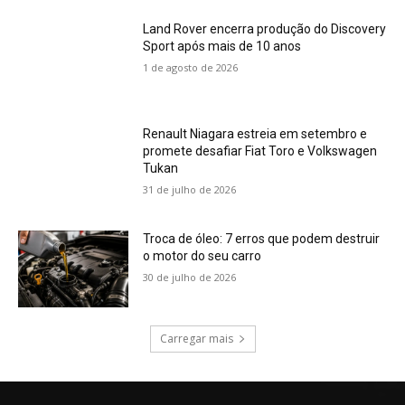
Land Rover encerra produção do Discovery
Sport após mais de 10 anos
1 de agosto de 2026
Renault Niagara estreia em setembro e
promete desafiar Fiat Toro e Volkswagen
Tukan
31 de julho de 2026
Troca de óleo: 7 erros que podem destruir
o motor do seu carro
30 de julho de 2026
Carregar mais