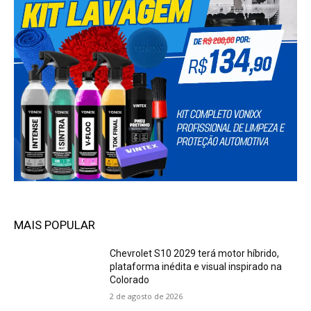
MAIS POPULAR
Chevrolet S10 2029 terá motor híbrido,
plataforma inédita e visual inspirado na
Colorado
2 de agosto de 2026