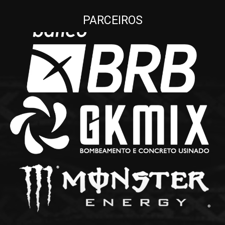
PARCEIROS