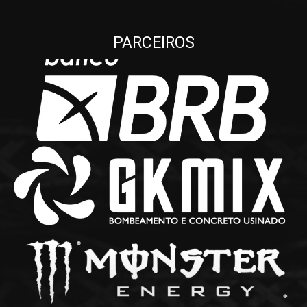
PARCEIROS