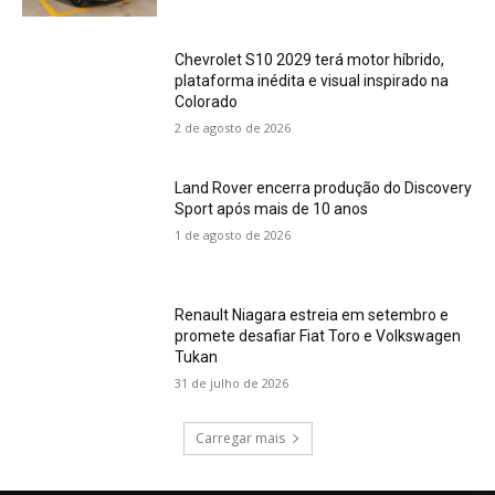
Chevrolet S10 2029 terá motor híbrido,
plataforma inédita e visual inspirado na
Colorado
2 de agosto de 2026
Land Rover encerra produção do Discovery
Sport após mais de 10 anos
1 de agosto de 2026
Renault Niagara estreia em setembro e
promete desafiar Fiat Toro e Volkswagen
Tukan
31 de julho de 2026
Carregar mais