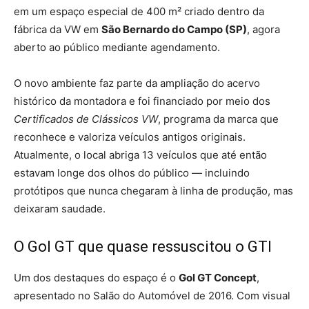
em um espaço especial de 400 m² criado dentro da
fábrica da VW em
São Bernardo do Campo (SP)
, agora
aberto ao público mediante agendamento.
O novo ambiente faz parte da ampliação do acervo
histórico da montadora e foi financiado por meio dos
Certificados de Clássicos VW
, programa da marca que
reconhece e valoriza veículos antigos originais.
Atualmente, o local abriga 13 veículos que até então
estavam longe dos olhos do público — incluindo
protótipos que nunca chegaram à linha de produção, mas
deixaram saudade.
O Gol GT que quase ressuscitou o GTI
Um dos destaques do espaço é o
Gol GT Concept
,
apresentado no Salão do Automóvel de 2016. Com visual