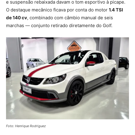
e suspensão rebaixada davam o tom esportivo à picape.
O destaque mecânico ficava por conta do motor
1.4 TSI
de 140 cv
, combinado com câmbio manual de seis
marchas — conjunto retirado diretamente do Golf.
Foto: Henrique Rodriguez