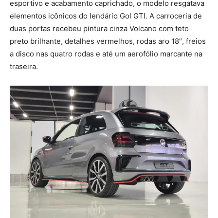
esportivo e acabamento caprichado, o modelo resgatava
elementos icônicos do lendário Gol GTI. A carroceria de
duas portas recebeu pintura cinza Volcano com teto
preto brilhante, detalhes vermelhos, rodas aro 18″, freios
a disco nas quatro rodas e até um aerofólio marcante na
traseira.