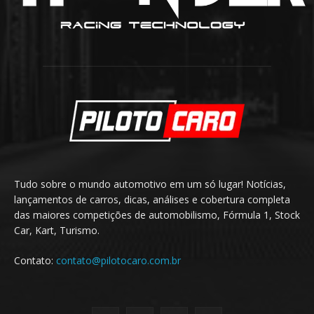
Tudo sobre o mundo automotivo em um só lugar! Notícias,
lançamentos de carros, dicas, análises e cobertura completa
das maiores competições de automobilismo, Fórmula 1, Stock
Car, Kart, Turismo.
Contato:
contato@pilotocaro.com.br