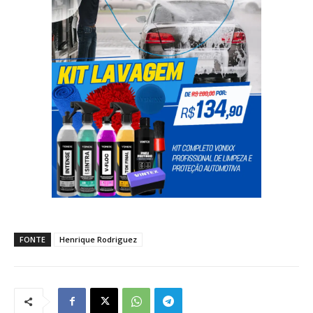
FONTE
Henrique Rodriguez