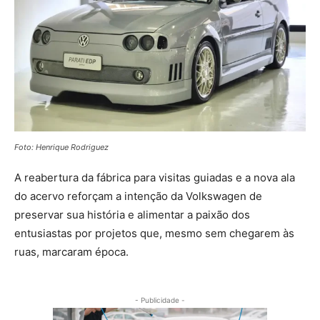
Foto: Henrique Rodriguez
A reabertura da fábrica para visitas guiadas e a nova ala
do acervo reforçam a intenção da Volkswagen de
preservar sua história e alimentar a paixão dos
entusiastas por projetos que, mesmo sem chegarem às
ruas, marcaram época.
- Publicidade -