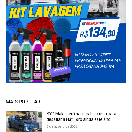
MAIS POPULAR
BYD Mako será nacional e chega para
desafiar a Fiat Toro ainda este ano
6 de agosto de 2026