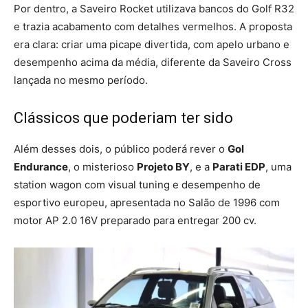
Por dentro, a Saveiro Rocket utilizava bancos do Golf R32
e trazia acabamento com detalhes vermelhos. A proposta
era clara: criar uma picape divertida, com apelo urbano e
desempenho acima da média, diferente da Saveiro Cross
lançada no mesmo período.
Clássicos que poderiam ter sido
Além desses dois, o público poderá rever o
Gol
Endurance
, o misterioso
Projeto BY
, e a
Parati EDP
, uma
station wagon com visual tuning e desempenho de
esportivo europeu, apresentada no Salão de 1996 com
motor AP 2.0 16V preparado para entregar 200 cv.