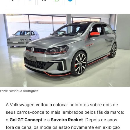
Foto: Henrique Rodriguez
A Volkswagen voltou a colocar holofotes sobre dois de
seus carros-conceito mais lembrados pelos fãs da marca:
o
Gol GT Concept
e a
Saveiro Rocket
. Depois de anos
fora de cena, os modelos estão novamente em exibição