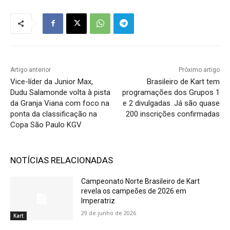
Artigo anterior
Próximo artigo
Vice-líder da Junior Max,
Brasileiro de Kart tem
Dudu Salamonde volta à pista
programações dos Grupos 1
da Granja Viana com foco na
e 2 divulgadas. Já são quase
ponta da classificação na
200 inscrições confirmadas
Copa São Paulo KGV
NOTÍCIAS RELACIONADAS
Campeonato Norte Brasileiro de Kart
revela os campeões de 2026 em
Imperatriz
29 de junho de 2026
Kart