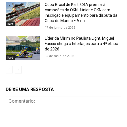
Copa Brasil de Kart: CBA premiará
campeões da OKN Júnior e OKN com
inscrição e equipamento para disputa da
Copa do Mundo FIA na...
Kart
17 de junho de 2026
Líder da Mirim no Paulista Light, Miguel
Faccio chega a Interlagos para a 4ª etapa
de 2026
14 de maio de 2026
Kart
DEIXE UMA RESPOSTA