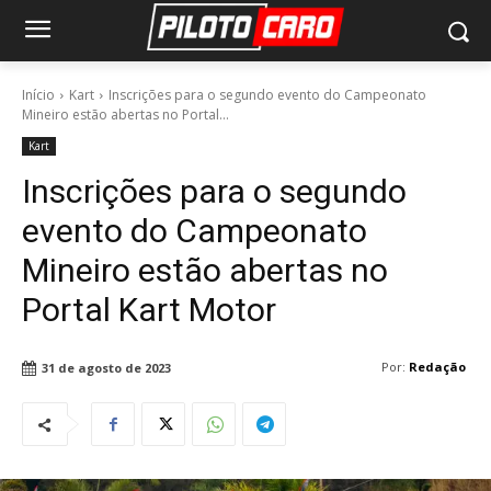
Início
Kart
Inscrições para o segundo evento do Campeonato
Mineiro estão abertas no Portal...
Kart
Inscrições para o segundo
evento do Campeonato
Mineiro estão abertas no
Portal Kart Motor
Por:
Redação
31 de agosto de 2023