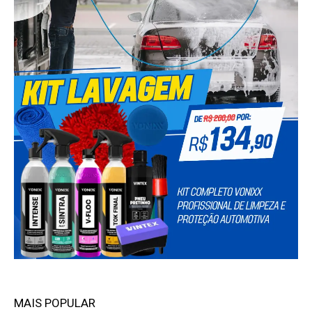
MAIS POPULAR