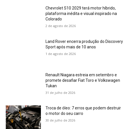
Chevrolet S10 2029 terá motor híbrido,
plataforma inédita e visual inspirado na
Colorado
2 de agosto de 2026
Land Rover encerra produção do Discovery
Sport após mais de 10 anos
1 de agosto de 2026
Renault Niagara estreia em setembro e
promete desafiar Fiat Toro e Volkswagen
Tukan
31 de julho de 2026
Troca de óleo: 7 erros que podem destruir
o motor do seu carro
30 de julho de 2026