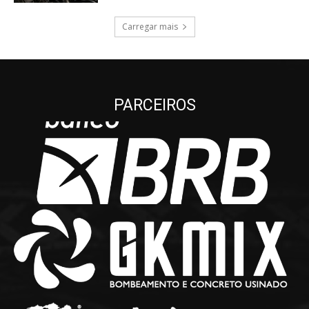
Carregar mais
PARCEIROS