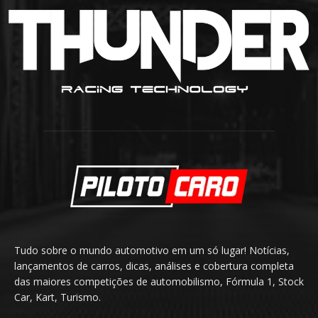
Tudo sobre o mundo automotivo em um só lugar! Notícias,
lançamentos de carros, dicas, análises e cobertura completa
das maiores competições de automobilismo, Fórmula 1, Stock
Car, Kart, Turismo.