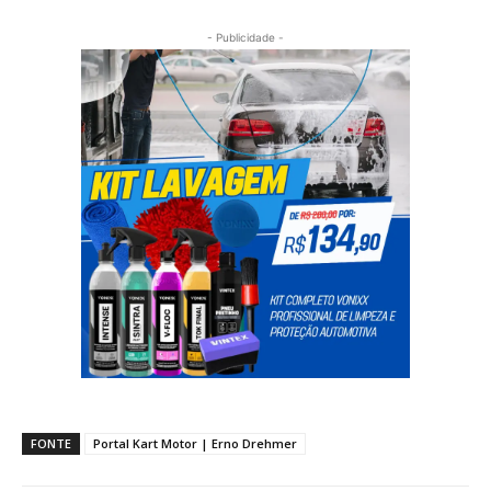
- Publicidade -
FONTE
Portal Kart Motor | Erno Drehmer