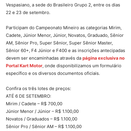
Vespasiano, a sede do Brasileiro Grupo 2, entre os dias
22 e 23 de setembro.
Participam do Campeonato Mineiro as categorias Mirim,
Cadete, Júnior Menor, Júnior, Novatos, Graduado, Sênior
AM, Sênior Pro, Super Sênior, Super Sênior Master,
Sênior 60+, F4 Júnior e F400 e as inscrições antecipadas
devem ser encaminhadas através da
página exclusiva no
Portal Kart Motor
, onde disponibilizamos um formulário
específico e os diversos documentos oficiais.
Confira os três lotes de preços:
ATÉ 6 DE SETEMBRO:
Mirim / Cadete – R$ 700,00
Júnior Menor / Júnior – R$ 1.100,00
Novatos / Graduados – R$ 1.100,00
Sênior Pro / Sênior AM – R$ 1.100,00