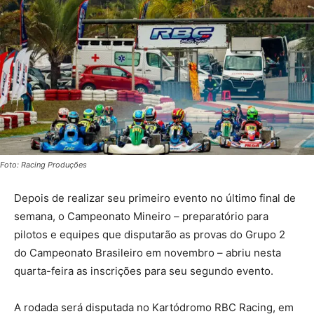
Foto: Racing Produções
Depois de realizar seu primeiro evento no último final de
semana, o Campeonato Mineiro – preparatório para
pilotos e equipes que disputarão as provas do Grupo 2
do Campeonato Brasileiro em novembro – abriu nesta
quarta-feira as inscrições para seu segundo evento.
A rodada será disputada no Kartódromo RBC Racing, em