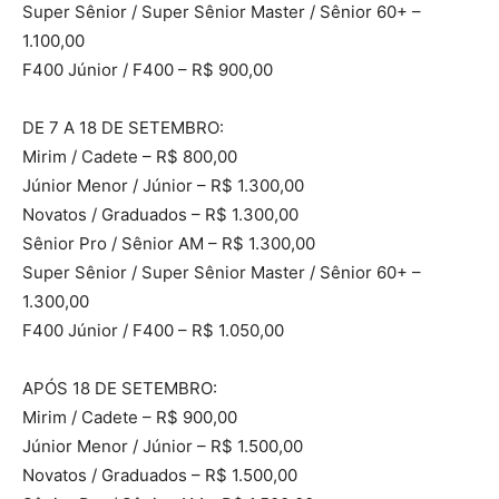
Super Sênior / Super Sênior Master / Sênior 60+ –
1.100,00
F400 Júnior / F400 – R$ 900,00
DE 7 A 18 DE SETEMBRO:
Mirim / Cadete – R$ 800,00
Júnior Menor / Júnior – R$ 1.300,00
Novatos / Graduados – R$ 1.300,00
Sênior Pro / Sênior AM – R$ 1.300,00
Super Sênior / Super Sênior Master / Sênior 60+ –
1.300,00
F400 Júnior / F400 – R$ 1.050,00
APÓS 18 DE SETEMBRO:
Mirim / Cadete – R$ 900,00
Júnior Menor / Júnior – R$ 1.500,00
Novatos / Graduados – R$ 1.500,00