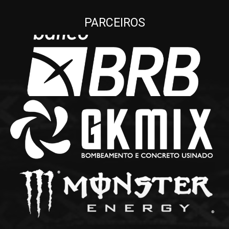
PARCEIROS