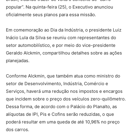
popular”. Na quinta-feira (25), o Executivo anunciou
oficialmente seus planos para essa missão.
Em comemoração ao Dia da Indústria, o presidente Luiz
Inácio Lula da Silva se reuniu com representantes do
setor automobilístico, e por meio do vice-presidente
Geraldo Alckmin, compartilhou detalhes sobre as ações
planejadas.
Conforme Alckmin, que também atua como ministro do
setor de Desenvolvimento, Indústria, Comércio e
Serviços, haverá uma redução nos impostos e encargos
que incidem sobre o preço dos veículos zero-quilômetro.
Dessa forma, de acordo com o Palácio do Planalto, as
alíquotas de IPI, Pis e Cofins serão reduzidas, o que
poderá resultar em uma queda de até 10,96% no preço
dos carros.