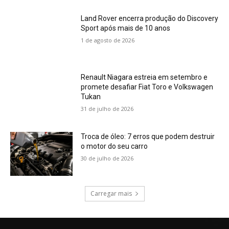
Land Rover encerra produção do Discovery
Sport após mais de 10 anos
1 de agosto de 2026
Renault Niagara estreia em setembro e
promete desafiar Fiat Toro e Volkswagen
Tukan
31 de julho de 2026
Troca de óleo: 7 erros que podem destruir
o motor do seu carro
30 de julho de 2026
Carregar mais