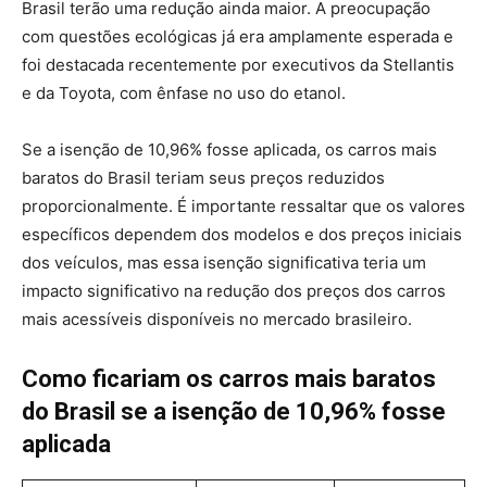
Brasil terão uma redução ainda maior. A preocupação
com questões ecológicas já era amplamente esperada e
foi destacada recentemente por executivos da Stellantis
e da Toyota, com ênfase no uso do etanol.
Se a isenção de 10,96% fosse aplicada, os carros mais
baratos do Brasil teriam seus preços reduzidos
proporcionalmente. É importante ressaltar que os valores
específicos dependem dos modelos e dos preços iniciais
dos veículos, mas essa isenção significativa teria um
impacto significativo na redução dos preços dos carros
mais acessíveis disponíveis no mercado brasileiro.
Como ficariam os carros mais baratos
do Brasil se a isenção de 10,96% fosse
aplicada