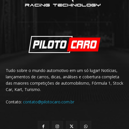
Tudo sobre o mundo automotivo em um só lugar! Notícias,
lançamentos de carros, dicas, análises e cobertura completa
das maiores competições de automobilismo, Fórmula 1, Stock
Car, Kart, Turismo.
Contato:
contato@pilotocaro.com.br