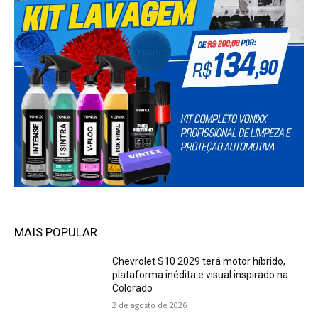
MAIS POPULAR
Chevrolet S10 2029 terá motor híbrido,
plataforma inédita e visual inspirado na
Colorado
2 de agosto de 2026