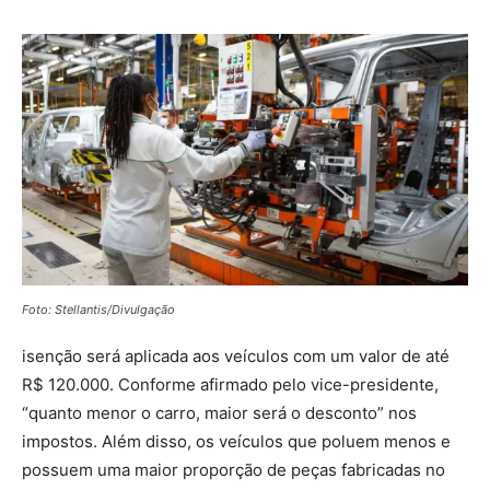
Foto: Stellantis/Divulgação
isenção será aplicada aos veículos com um valor de até
R$ 120.000. Conforme afirmado pelo vice-presidente,
“quanto menor o carro, maior será o desconto” nos
impostos. Além disso, os veículos que poluem menos e
possuem uma maior proporção de peças fabricadas no