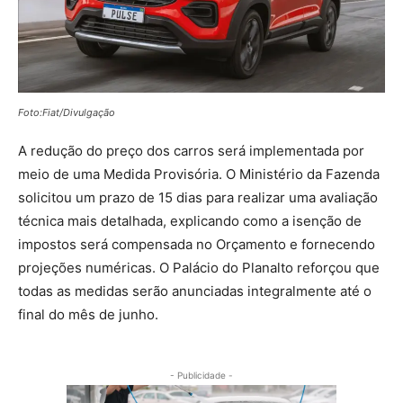
Foto:Fiat/Divulgação
A redução do preço dos carros será implementada por
meio de uma Medida Provisória. O Ministério da Fazenda
solicitou um prazo de 15 dias para realizar uma avaliação
técnica mais detalhada, explicando como a isenção de
impostos será compensada no Orçamento e fornecendo
projeções numéricas. O Palácio do Planalto reforçou que
todas as medidas serão anunciadas integralmente até o
final do mês de junho.
- Publicidade -