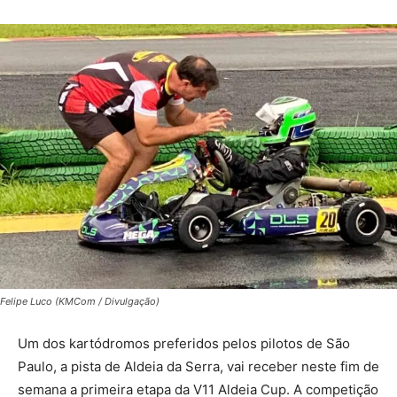
Felipe Luco (KMCom / Divulgação)
Um dos kartódromos preferidos pelos pilotos de São
Paulo, a pista de Aldeia da Serra, vai receber neste fim de
semana a primeira etapa da V11 Aldeia Cup. A competição