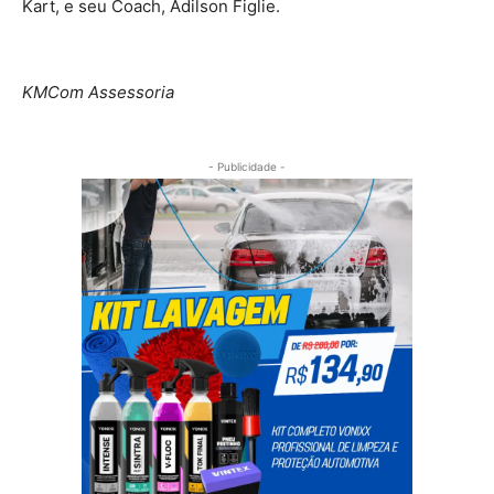
Kart, e seu Coach, Adilson Figlie.
KMCom Assessoria
- Publicidade -