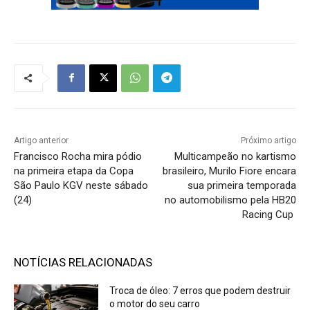
Artigo anterior
Próximo artigo
Francisco Rocha mira pódio
Multicampeão no kartismo
na primeira etapa da Copa
brasileiro, Murilo Fiore encara
São Paulo KGV neste sábado
sua primeira temporada
(24)
no automobilismo pela HB20
Racing Cup
NOTÍCIAS RELACIONADAS
Troca de óleo: 7 erros que podem destruir
o motor do seu carro