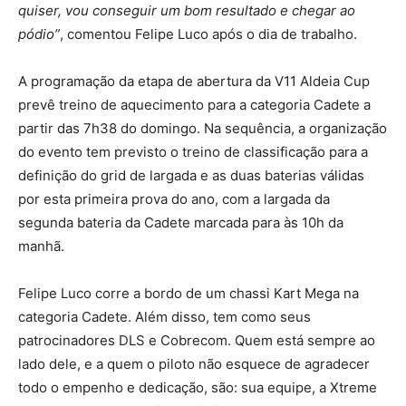
quiser, vou conseguir um bom resultado e chegar ao
pódio”
, comentou Felipe Luco após o dia de trabalho.
A programação da etapa de abertura da V11 Aldeia Cup
prevê treino de aquecimento para a categoria Cadete a
partir das 7h38 do domingo. Na sequência, a organização
do evento tem previsto o treino de classificação para a
definição do grid de largada e as duas baterias válidas
por esta primeira prova do ano, com a largada da
segunda bateria da Cadete marcada para às 10h da
manhã.
Felipe Luco corre a bordo de um chassi Kart Mega na
categoria Cadete. Além disso, tem como seus
patrocinadores DLS e Cobrecom. Quem está sempre ao
lado dele, e a quem o piloto não esquece de agradecer
todo o empenho e dedicação, são: sua equipe, a Xtreme