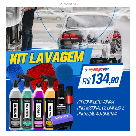
- Publicidade -