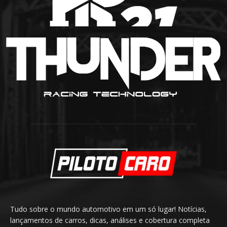
Tudo sobre o mundo automotivo em um só lugar! Notícias,
lançamentos de carros, dicas, análises e cobertura completa