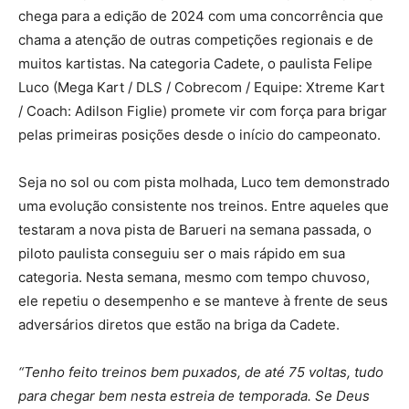
chega para a edição de 2024 com uma concorrência que
chama a atenção de outras competições regionais e de
muitos kartistas. Na categoria Cadete, o paulista Felipe
Luco (Mega Kart / DLS / Cobrecom / Equipe: Xtreme Kart
/ Coach: Adilson Figlie) promete vir com força para brigar
pelas primeiras posições desde o início do campeonato.
Seja no sol ou com pista molhada, Luco tem demonstrado
uma evolução consistente nos treinos. Entre aqueles que
testaram a nova pista de Barueri na semana passada, o
piloto paulista conseguiu ser o mais rápido em sua
categoria. Nesta semana, mesmo com tempo chuvoso,
ele repetiu o desempenho e se manteve à frente de seus
adversários diretos que estão na briga da Cadete.
“Tenho feito treinos bem puxados, de até 75 voltas, tudo
para chegar bem nesta estreia de temporada. Se Deus