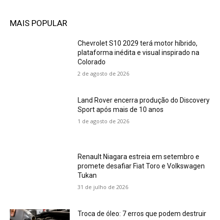
MAIS POPULAR
Chevrolet S10 2029 terá motor híbrido,
plataforma inédita e visual inspirado na
Colorado
2 de agosto de 2026
Land Rover encerra produção do Discovery
Sport após mais de 10 anos
1 de agosto de 2026
Renault Niagara estreia em setembro e
promete desafiar Fiat Toro e Volkswagen
Tukan
31 de julho de 2026
Troca de óleo: 7 erros que podem destruir