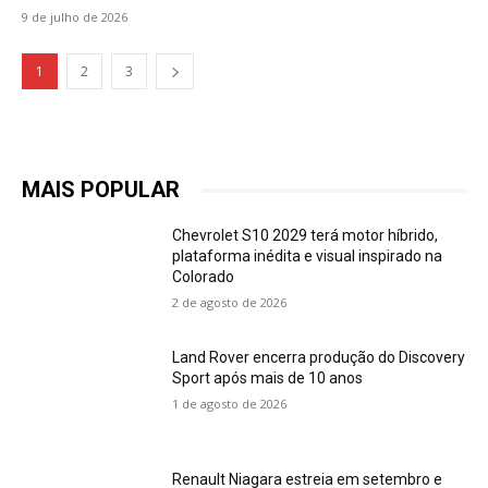
9 de julho de 2026
1
2
3
MAIS POPULAR
Chevrolet S10 2029 terá motor híbrido,
plataforma inédita e visual inspirado na
Colorado
2 de agosto de 2026
Land Rover encerra produção do Discovery
Sport após mais de 10 anos
1 de agosto de 2026
Renault Niagara estreia em setembro e