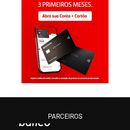
PARCEIROS