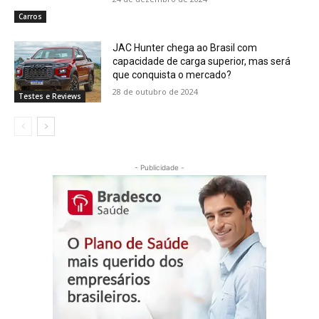
Carros
JAC Hunter chega ao Brasil com
capacidade de carga superior, mas será
que conquista o mercado?
28 de outubro de 2024
Testes e Reviews
- Publicidade -