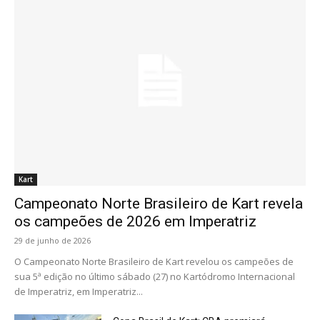
Kart
Campeonato Norte Brasileiro de Kart revela
os campeões de 2026 em Imperatriz
29 de junho de 2026
O Campeonato Norte Brasileiro de Kart revelou os campeões de
sua 5ª edição no último sábado (27) no Kartódromo Internacional
de Imperatriz, em Imperatriz...