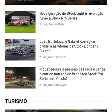
Nova geração do Stock Light é revolução
rumo à Stock Pro Series
1 de julho de 2026
João Bortoluzzi e Gabriel Koenigkan
dividem as vitórias da Stock Light em
Cuiabá
21 de junho de 2026
Piquet segura a pressão de Fraga e vence
a corrida noturna da Bradesco Stock Pro
Series em Cuiabá
21 de junho de 2026
TURISMO