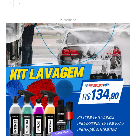
- Publicidade -