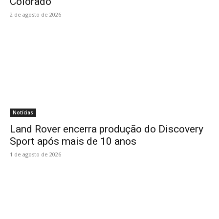
Colorado
2 de agosto de 2026
Notícias
Land Rover encerra produção do Discovery
Sport após mais de 10 anos
1 de agosto de 2026