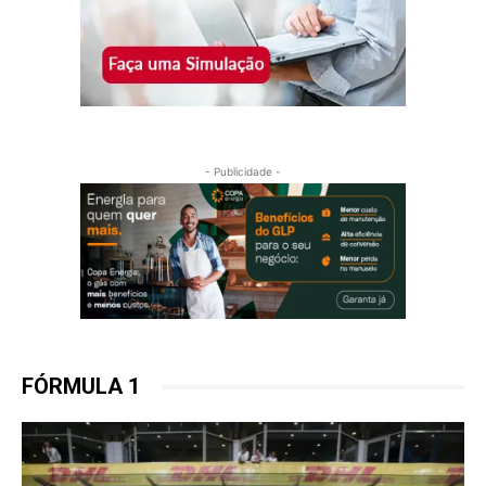
- Publicidade -
FÓRMULA 1