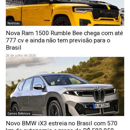
Notícias
Nova Ram 1500 Rumble Bee chega com até
777 cv e ainda não tem previsão para o
Brasil
28 de julho de 2026
Carros Elétricos
Novo BMW iX3 estreia no Brasil com 570