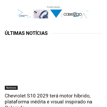
- Publicidade -
ÚLTIMAS NOTÍCIAS
Notícias
Chevrolet S10 2029 terá motor híbrido,
plataforma inédita e visual inspirado na