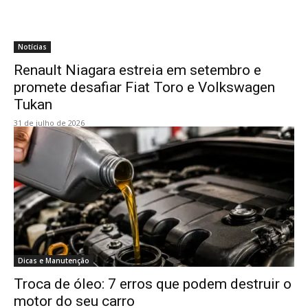
Notícias
Renault Niagara estreia em setembro e
promete desafiar Fiat Toro e Volkswagen
Tukan
31 de julho de 2026
Dicas e Manutenção
Troca de óleo: 7 erros que podem destruir o
motor do seu carro