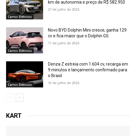
km de autonomia e preço de R$ 582.950
27 de julho de 2026
Carros Elétricos
Novo BYD Dolphin Mini cresce, ganha 129
cv e fica maior que o Dolphin GS
11 de julho de 2026
Carros Elétricos
Denza Z estreia com 1.604 cv, recarga em
9 minutos e lançamento confirmado para
o Brasil
10 de julho de 2026
Carros Elétricos
KART