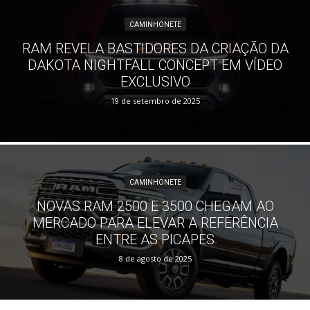
CAMINHONETE
RAM REVELA BASTIDORES DA CRIAÇÃO DA
DAKOTA NIGHTFALL CONCEPT EM VÍDEO
EXCLUSIVO
19 de setembro de 2025
CAMINHONETE
NOVAS RAM 2500 E 3500 CHEGAM AO
MERCADO PARA ELEVAR A REFERÊNCIA
ENTRE AS PICAPES
8 de agosto de 2025