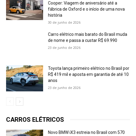
Cooper: Viagem de aniversário até a
fábrica de Oxford e o início de uma nova
história
30 de junho de 2026
Carro elétrico mais barato do Brasil muda
de nome e passa a custar R$ 69.990
23 de junho de 2026
Toyota lança primeiro elétrico no Brasil por
R$ 419 mil e aposta em garantia de até 10
anos
23 de junho de 2026
CARROS ELÉTRICOS
Novo BMW iX3 estreia no Brasil com 570