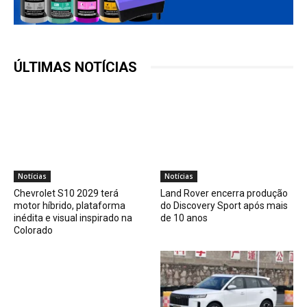
ÚLTIMAS NOTÍCIAS
Notícias
Notícias
Chevrolet S10 2029 terá
Land Rover encerra produção
motor híbrido, plataforma
do Discovery Sport após mais
inédita e visual inspirado na
de 10 anos
Colorado