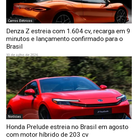
Carros Elétricos
Denza Z estreia com 1.604 cv, recarga em 9
minutos e lançamento confirmado para o
Brasil
10 de julho de 2026
Notícias
Honda Prelude estreia no Brasil em agosto
com motor híbrido de 203 cv