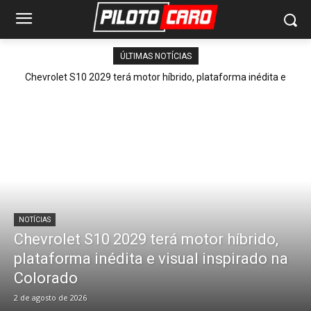
ÚLTIMAS NOTÍCIAS
Chevrolet S10 2029 terá motor híbrido, plataforma inédita e
visual inspirado na Colorado
NOTÍCIAS
Chevrolet S10 2029 terá motor híbrido,
plataforma inédita e visual inspirado na
Colorado
2 de agosto de 2026