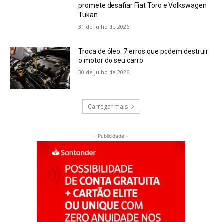
promete desafiar Fiat Toro e Volkswagen
Tukan
31 de julho de 2026
Troca de óleo: 7 erros que podem destruir
o motor do seu carro
30 de julho de 2026
Carregar mais
- Publicidade -