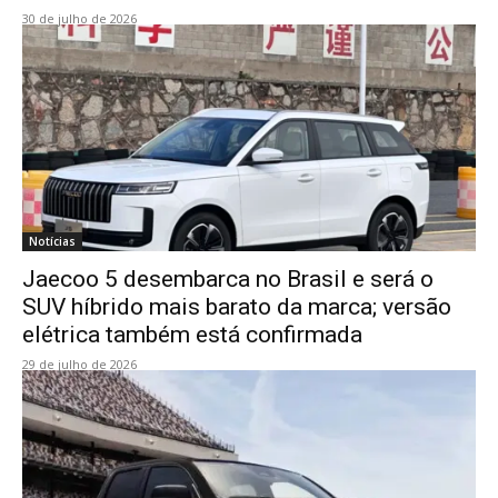
30 de julho de 2026
Notícias
Jaecoo 5 desembarca no Brasil e será o
SUV híbrido mais barato da marca; versão
elétrica também está confirmada
29 de julho de 2026