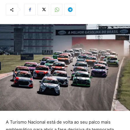
A Turismo Nacional está de volta ao seu palco mais
emblemático para abrir a fase decisiva da temporada