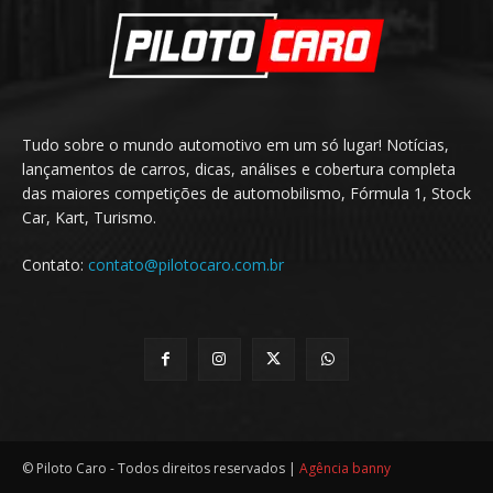
Tudo sobre o mundo automotivo em um só lugar! Notícias,
lançamentos de carros, dicas, análises e cobertura completa
das maiores competições de automobilismo, Fórmula 1, Stock
Car, Kart, Turismo.
Contato:
contato@pilotocaro.com.br
© Piloto Caro - Todos direitos reservados |
Agência banny