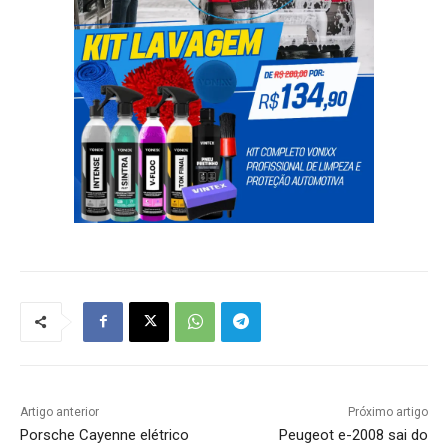
Artigo anterior
Próximo artigo
Porsche Cayenne elétrico
Peugeot e-2008 sai do