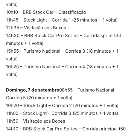
volta)
10h10 – BRB Stock Car – Classificação
11h45 – Stock Light – Corrida 1 (25 minutos + 1 volta)
12h35 – Visitação aos Boxes
14h30 – BRB Stock Car Pro Series – Corrida sprint (30
minutos + 1 volta)
15h55 – Turismo Nacional – Corrida 3 (18 minutos + 1
volta)
16h25 – Turismo Nacional – Corrida 4 (18 minutos + 1
volta)
Domingo, 7 de setembro
08h55 – Turismo Nacional –
Corrida 5 (20 minutos + 1 volta)
10h20 – Stock Light – Corrida 2 (20 minutos + 1 volta)
11h00 – Stock Light – Corrida 3 (25 minutos + 1 volta)
11h50 – Visitação aos Boxes
14h10 – BRB Stock Car Pro Series – Corrida principal (50