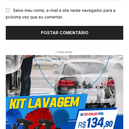
Salve meu nome, e-mail e site neste navegador para a
próxima vez que eu comentar.
- Publicidade -