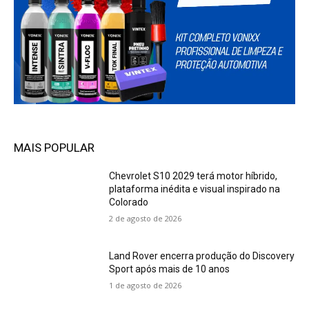
MAIS POPULAR
Chevrolet S10 2029 terá motor híbrido,
plataforma inédita e visual inspirado na
Colorado
2 de agosto de 2026
Land Rover encerra produção do Discovery
Sport após mais de 10 anos
1 de agosto de 2026