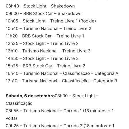
08h40 – Stock Light – Shakedown
09h00 – BRB Stock Car – Shakedown
10h05 – Stock Light – Treino Livre 1 (Rookie)
10h40 – Turismo Nacional – Treino Livre 2
11h20 – BRB Stock Car – Treino Livre 1
12h35 – Stock Light – Treino Livre 2
13h10 – Turismo Nacional – Treino Livre 3
14h50 – Stock Light – Treino Livre 3
15h25 – BRB Stock Car – Treino Livre 2
16h40 – Turismo Nacional – Classificação – Categoria A
17h10 – Turismo Nacional – Classificação – Categoria B
Sábado, 6 de setembro
08h00 – Stock Light –
Classificação
08h55 – Turismo Nacional – Corrida 1 (18 minutos + 1
volta)
09h25 – Turismo Nacional – Corrida 2 (18 minutos + 1