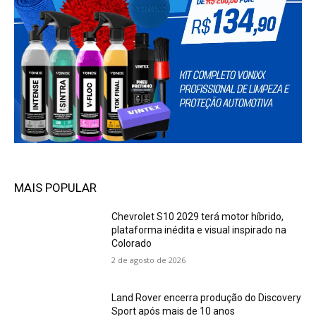
MAIS POPULAR
Chevrolet S10 2029 terá motor híbrido,
plataforma inédita e visual inspirado na
Colorado
2 de agosto de 2026
Land Rover encerra produção do Discovery
Sport após mais de 10 anos