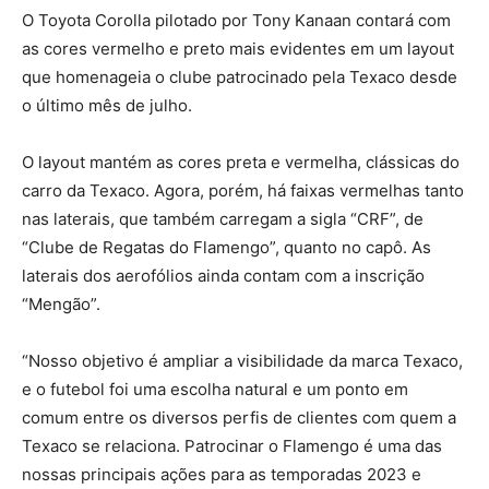
O Toyota Corolla pilotado por Tony Kanaan contará com
as cores vermelho e preto mais evidentes em um layout
que homenageia o clube patrocinado pela Texaco desde
o último mês de julho.
O layout mantém as cores preta e vermelha, clássicas do
carro da Texaco. Agora, porém, há faixas vermelhas tanto
nas laterais, que também carregam a sigla “CRF”, de
“Clube de Regatas do Flamengo”, quanto no capô. As
laterais dos aerofólios ainda contam com a inscrição
“Mengão”.
“Nosso objetivo é ampliar a visibilidade da marca Texaco,
e o futebol foi uma escolha natural e um ponto em
comum entre os diversos perfis de clientes com quem a
Texaco se relaciona. Patrocinar o Flamengo é uma das
nossas principais ações para as temporadas 2023 e