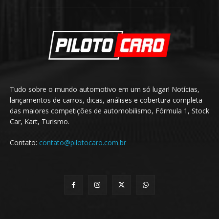
Tudo sobre o mundo automotivo em um só lugar! Notícias,
lançamentos de carros, dicas, análises e cobertura completa
das maiores competições de automobilismo, Fórmula 1, Stock
Car, Kart, Turismo.
Contato:
contato@pilotocaro.com.br