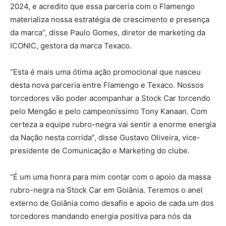
2024, e acredito que essa parceria com o Flamengo
materializa nossa estratégia de crescimento e presença
da marca”, disse Paulo Gomes, diretor de marketing da
ICONIC, gestora da marca Texaco.
“Esta é mais uma ótima ação promocional que nasceu
desta nova parceria entre Flamengo e Texaco. Nossos
torcedores vão poder acompanhar a Stock Car torcendo
pelo Mengão e pelo campeoníssimo Tony Kanaan. Com
certeza a equipe rubro-negra vai sentir a enorme energia
da Nação nesta corrida”, disse Gustavo Oliveira, vice-
presidente de Comunicação e Marketing do clube.
“É um uma honra para mim contar com o apoio da massa
rubro-negra na Stock Car em Goiânia. Teremos o anel
externo de Goiânia como desafio e apoio de cada um dos
torcedores mandando energia positiva para nós da