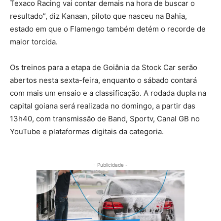
Texaco Racing vai contar demais na hora de buscar o
resultado”, diz Kanaan, piloto que nasceu na Bahia,
estado em que o Flamengo também detém o recorde de
maior torcida.
Os treinos para a etapa de Goiânia da Stock Car serão
abertos nesta sexta-feira, enquanto o sábado contará
com mais um ensaio e a classificação. A rodada dupla na
capital goiana será realizada no domingo, a partir das
13h40, com transmissão de Band, Sportv, Canal GB no
YouTube e plataformas digitais da categoria.
- Publicidade -