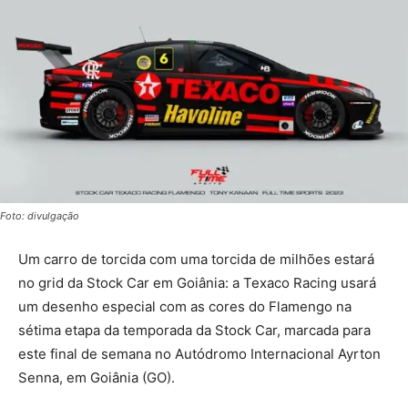
Foto: divulgação
Um carro de torcida com uma torcida de milhões estará
no grid da Stock Car em Goiânia: a Texaco Racing usará
um desenho especial com as cores do Flamengo na
sétima etapa da temporada da Stock Car, marcada para
este final de semana no Autódromo Internacional Ayrton
Senna, em Goiânia (GO).