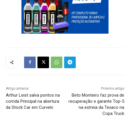
Artigo anterior
Próximo artigo
Arthur Leist salva pontos na
Beto Monteiro faz prova de
corrida Principal na abertura
recuperação e garante Top-5
da Stock Car em Curvelo
na estreia da Texaco na
Copa Truck