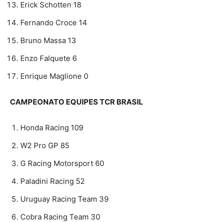
Erick Schotten 18
Fernando Croce 14
Bruno Massa 13
Enzo Falquete 6
Enrique Maglione 0
CAMPEONATO EQUIPES TCR BRASIL
Honda Racing 109
W2 Pro GP 85
G Racing Motorsport 60
Paladini Racing 52
Uruguay Racing Team 39
Cobra Racing Team 30