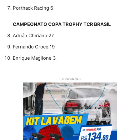
Porthack Racing 6
CAMPEONATO COPA TROPHY TCR BRASIL
Adrián Chiriano 27
Fernando Croce 19
Enrique Maglione 3
- Publicidade -