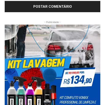
- Publicidade -