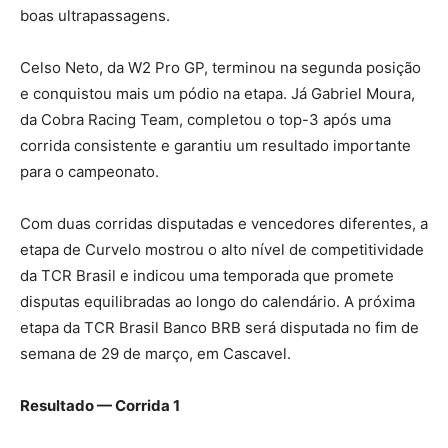
boas ultrapassagens.
Celso Neto, da W2 Pro GP, terminou na segunda posição
e conquistou mais um pódio na etapa. Já Gabriel Moura,
da Cobra Racing Team, completou o top-3 após uma
corrida consistente e garantiu um resultado importante
para o campeonato.
Com duas corridas disputadas e vencedores diferentes, a
etapa de Curvelo mostrou o alto nível de competitividade
da TCR Brasil e indicou uma temporada que promete
disputas equilibradas ao longo do calendário. A próxima
etapa da TCR Brasil Banco BRB será disputada no fim de
semana de 29 de março, em Cascavel.
Resultado — Corrida 1