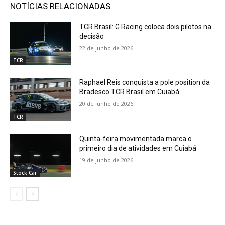
NOTÍCIAS RELACIONADAS
TCR Brasil: G Racing coloca dois pilotos na
decisão
22 de junho de 2026
TCR
Raphael Reis conquista a pole position da
Bradesco TCR Brasil em Cuiabá
20 de junho de 2026
TCR
Quinta-feira movimentada marca o
primeiro dia de atividades em Cuiabá
19 de junho de 2026
Stock Car