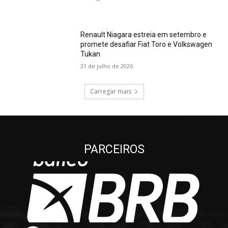
Renault Niagara estreia em setembro e
promete desafiar Fiat Toro e Volkswagen
Tukan
31 de julho de 2026
Carregar mais
PARCEIROS