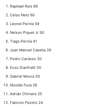
Raphael Reis 69
Celso Neto 60
Leonel Pernía 59
Nelson Piquet Jr 50
Tiago Pernía 41
Juan Manuel Casella 39
Pedro Cardoso 30
Enzo Gianfratti 30
Gabriel Moura 30
Nicolás Fuca 28
Adrián Chiriano 25
Fabricio Pezzini 24