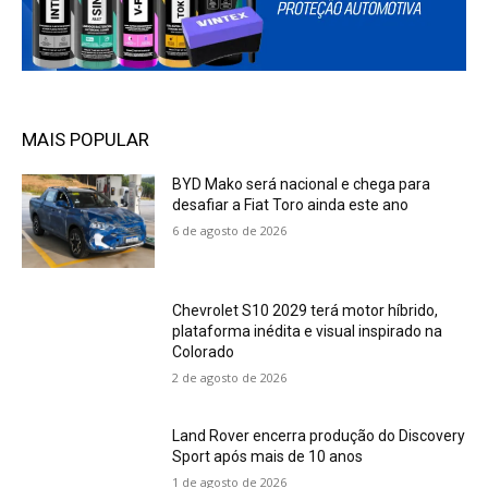
MAIS POPULAR
BYD Mako será nacional e chega para
desafiar a Fiat Toro ainda este ano
6 de agosto de 2026
Chevrolet S10 2029 terá motor híbrido,
plataforma inédita e visual inspirado na
Colorado
2 de agosto de 2026
Land Rover encerra produção do Discovery
Sport após mais de 10 anos
1 de agosto de 2026