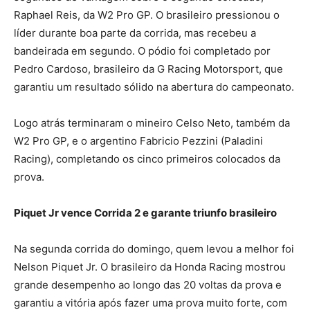
Raphael Reis, da W2 Pro GP. O brasileiro pressionou o
líder durante boa parte da corrida, mas recebeu a
bandeirada em segundo. O pódio foi completado por
Pedro Cardoso, brasileiro da G Racing Motorsport, que
garantiu um resultado sólido na abertura do campeonato.
Logo atrás terminaram o mineiro Celso Neto, também da
W2 Pro GP, e o argentino Fabricio Pezzini (Paladini
Racing), completando os cinco primeiros colocados da
prova.
Piquet Jr vence Corrida 2 e garante triunfo brasileiro
Na segunda corrida do domingo, quem levou a melhor foi
Nelson Piquet Jr. O brasileiro da Honda Racing mostrou
grande desempenho ao longo das 20 voltas da prova e
garantiu a vitória após fazer uma prova muito forte, com