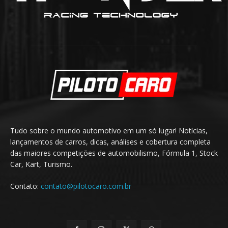
Tudo sobre o mundo automotivo em um só lugar! Notícias,
lançamentos de carros, dicas, análises e cobertura completa
das maiores competições de automobilismo, Fórmula 1, Stock
Car, Kart, Turismo.
Contato:
contato@pilotocaro.com.br