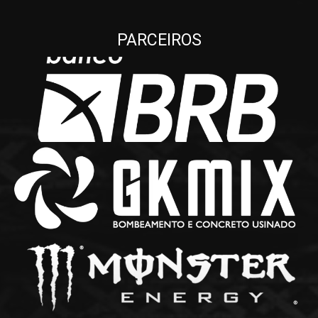
PARCEIROS