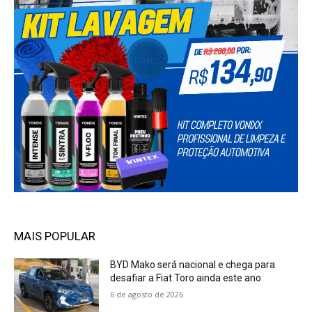
MAIS POPULAR
BYD Mako será nacional e chega para
desafiar a Fiat Toro ainda este ano
6 de agosto de 2026