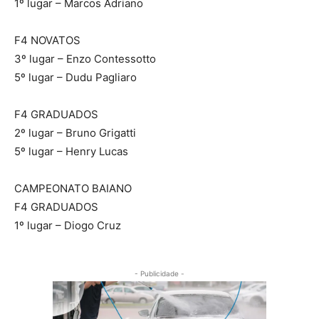
1º lugar – Marcos Adriano
F4 NOVATOS
3º lugar – Enzo Contessotto
5º lugar – Dudu Pagliaro
F4 GRADUADOS
2º lugar – Bruno Grigatti
5º lugar – Henry Lucas
CAMPEONATO BAIANO
F4 GRADUADOS
1º lugar – Diogo Cruz
- Publicidade -