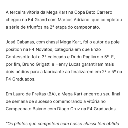
A terceira vitória da Mega Kart na Copa Beto Carrero
chegou na F4 Grand com Marcos Adriano, que completou
a série de triunfos na 2ª etapa do campeonato.
José Cabanas, com chassi Mega Kart, foi o autor da pole
position na F4 Novatos, categoria em que Enzo
Contessotto foi o 3º colocado e Dudu Pagliaro o 5º. E,
por fim, Bruno Grigatti e Henry Lucas garantiram mais
dois pódios para a fabricante ao finalizarem em 2º e 5º na
F4 Graduados.
Em Lauro de Freitas (BA), a Mega Kart encerrou seu final
de semana de sucesso comemorando a vitória no
Campeonato Baiano com Diogo Cruz na F4 Graduados.
“Os pilotos que competem com nosso chassi têm obtido