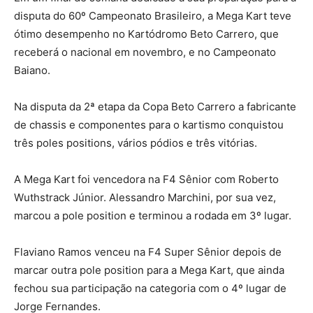
disputa do 60º Campeonato Brasileiro, a Mega Kart teve
ótimo desempenho no Kartódromo Beto Carrero, que
receberá o nacional em novembro, e no Campeonato
Baiano.
Na disputa da 2ª etapa da Copa Beto Carrero a fabricante
de chassis e componentes para o kartismo conquistou
três poles positions, vários pódios e três vitórias.
A Mega Kart foi vencedora na F4 Sênior com Roberto
Wuthstrack Júnior. Alessandro Marchini, por sua vez,
marcou a pole position e terminou a rodada em 3º lugar.
Flaviano Ramos venceu na F4 Super Sênior depois de
marcar outra pole position para a Mega Kart, que ainda
fechou sua participação na categoria com o 4º lugar de
Jorge Fernandes.