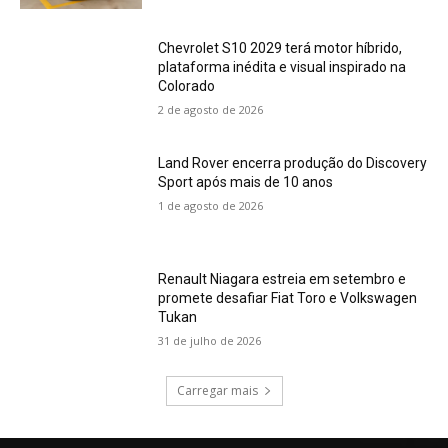
Chevrolet S10 2029 terá motor híbrido,
plataforma inédita e visual inspirado na
Colorado
2 de agosto de 2026
Land Rover encerra produção do Discovery
Sport após mais de 10 anos
1 de agosto de 2026
Renault Niagara estreia em setembro e
promete desafiar Fiat Toro e Volkswagen
Tukan
31 de julho de 2026
Carregar mais