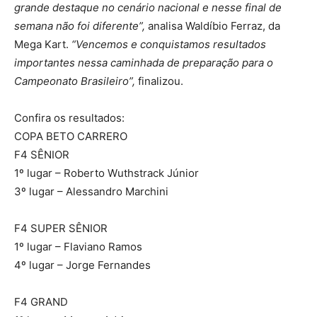
grande destaque no cenário nacional e nesse final de
semana não foi diferente”,
analisa Waldíbio Ferraz, da
Mega Kart.
“Vencemos e conquistamos resultados
importantes nessa caminhada de preparação para o
Campeonato Brasileiro”,
finalizou.
Confira os resultados:
COPA BETO CARRERO
F4 SÊNIOR
1º lugar – Roberto Wuthstrack Júnior
3º lugar – Alessandro Marchini
F4 SUPER SÊNIOR
1º lugar – Flaviano Ramos
4º lugar – Jorge Fernandes
F4 GRAND