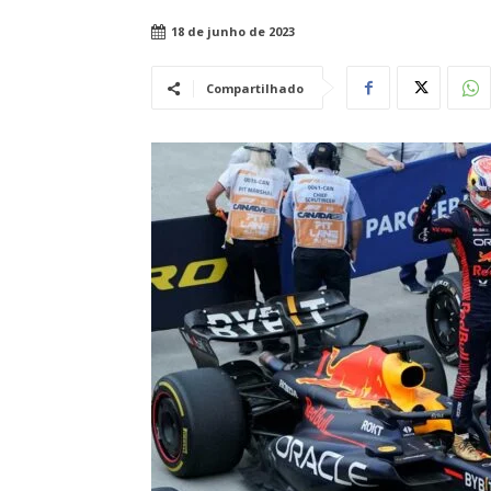
18 de junho de 2023
Compartilhado