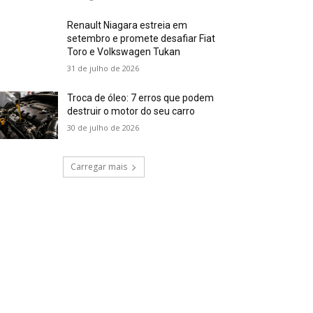
Renault Niagara estreia em
setembro e promete desafiar Fiat
Toro e Volkswagen Tukan
31 de julho de 2026
Troca de óleo: 7 erros que podem
destruir o motor do seu carro
30 de julho de 2026
Carregar mais