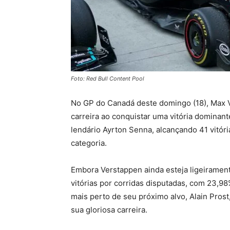
Foto: Red Bull Content Pool
No GP do Canadá deste domingo (18), Max 
carreira ao conquistar uma vitória dominant
lendário Ayrton Senna, alcançando 41 vitória
categoria.
Embora Verstappen ainda esteja ligeiramen
vitórias por corridas disputadas, com 23,98
mais perto de seu próximo alvo, Alain Prost
sua gloriosa carreira.