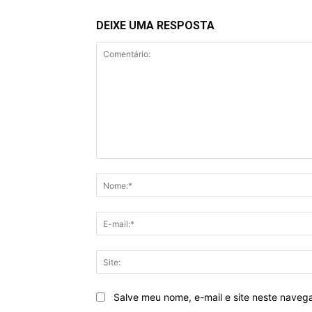
DEIXE UMA RESPOSTA
Comentário:
Salve meu nome, e-mail e site neste naveg