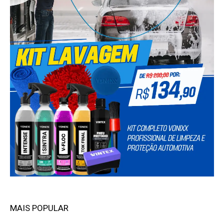
MAIS POPULAR