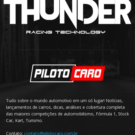
Tudo sobre o mundo automotivo em um só lugar! Notícias,
lançamentos de carros, dicas, análises e cobertura completa
das maiores competições de automobilismo, Fórmula 1, Stock
Car, Kart, Turismo.
Contato:
contato@pilotocaro.com.br