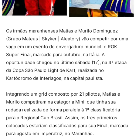
Os irmãos maranhenses Matias e Murilo Dominguez
(Grupo Mateus | Skyker | Aleatory) vão competir por uma
vaga em um evento de envergadura mundial, o ROK
Super Final, marcado para outubro, na Itália. A
oportunidade chegou no último sábado (17), na 4ª etapa
da Copa São Paulo Light de Kart, realizada no
Kartódromo de Interlagos, na capital paulista.
Integrando um grid composto por 21 pilotos, Matias e
Murilo competiram na categoria Mini, que tinha sua
rodada realizada de forma paralela à 1ª classificatória
para a Regional Cup Brasil. Assim, os três primeiros
colocados estariam classificados para sua Final, marcada
para agosto em Imperatriz, no Maranhão.