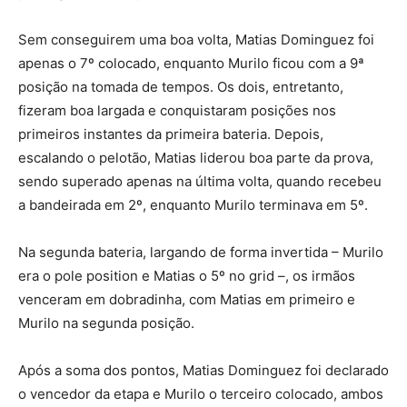
Sem conseguirem uma boa volta, Matias Dominguez foi
apenas o 7º colocado, enquanto Murilo ficou com a 9ª
posição na tomada de tempos. Os dois, entretanto,
fizeram boa largada e conquistaram posições nos
primeiros instantes da primeira bateria. Depois,
escalando o pelotão, Matias liderou boa parte da prova,
sendo superado apenas na última volta, quando recebeu
a bandeirada em 2º, enquanto Murilo terminava em 5º.
Na segunda bateria, largando de forma invertida – Murilo
era o pole position e Matias o 5º no grid –, os irmãos
venceram em dobradinha, com Matias em primeiro e
Murilo na segunda posição.
Após a soma dos pontos, Matias Dominguez foi declarado
o vencedor da etapa e Murilo o terceiro colocado, ambos