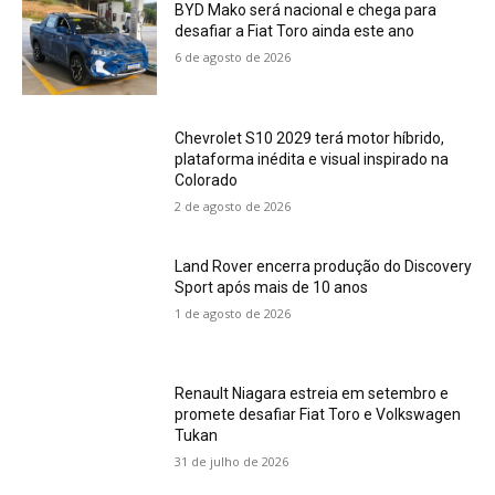
BYD Mako será nacional e chega para
desafiar a Fiat Toro ainda este ano
6 de agosto de 2026
Chevrolet S10 2029 terá motor híbrido,
plataforma inédita e visual inspirado na
Colorado
2 de agosto de 2026
Land Rover encerra produção do Discovery
Sport após mais de 10 anos
1 de agosto de 2026
Renault Niagara estreia em setembro e
promete desafiar Fiat Toro e Volkswagen
Tukan
31 de julho de 2026