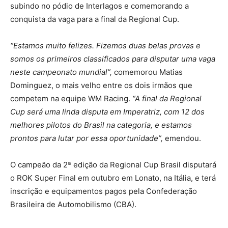
subindo no pódio de Interlagos e comemorando a
conquista da vaga para a final da Regional Cup.
“Estamos muito felizes. Fizemos duas belas provas e
somos os primeiros classificados para disputar uma vaga
neste campeonato mundial”,
comemorou Matias
Dominguez, o mais velho entre os dois irmãos que
competem na equipe WM Racing.
“A final da Regional
Cup será uma linda disputa em Imperatriz, com 12 dos
melhores pilotos do Brasil na categoria, e estamos
prontos para lutar por essa oportunidade”,
emendou.
O campeão da 2ª edição da Regional Cup Brasil disputará
o ROK Super Final em outubro em Lonato, na Itália, e terá
inscrição e equipamentos pagos pela Confederação
Brasileira de Automobilismo (CBA).