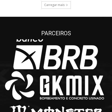
Carregar mais
PARCEIROS