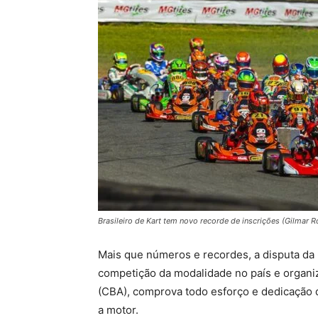
Brasileiro de Kart tem novo recorde de inscrições (Gilmar R
Mais que números e recordes, a disputa da 
competição da modalidade no país e organi
(CBA), comprova todo esforço e dedicação d
a motor.