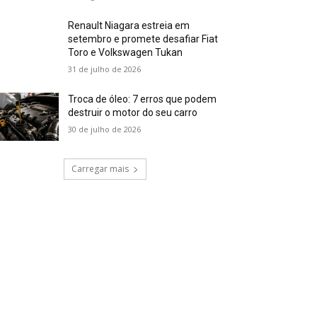
Renault Niagara estreia em
setembro e promete desafiar Fiat
Toro e Volkswagen Tukan
31 de julho de 2026
Troca de óleo: 7 erros que podem
destruir o motor do seu carro
30 de julho de 2026
Carregar mais