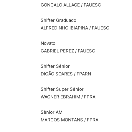
GONÇALO ALLAGE / FAUESC
Shifter Graduado
ALFREDINHO IBIAPINA / FAUESC
Novato
GABRIEL PEREZ / FAUESC
Shifter Sênior
DIGÃO SOARES / FPARN
Shifter Super Sênior
WAGNER EBRAHIM / FPRA
Sênior AM
MARCOS MONTANS / FPRA