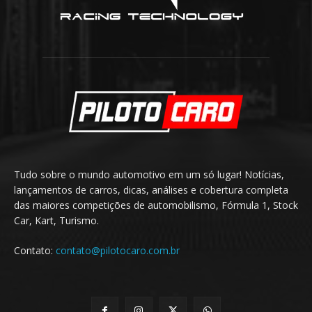
Tudo sobre o mundo automotivo em um só lugar! Notícias,
lançamentos de carros, dicas, análises e cobertura completa
das maiores competições de automobilismo, Fórmula 1, Stock
Car, Kart, Turismo.
Contato:
contato@pilotocaro.com.br