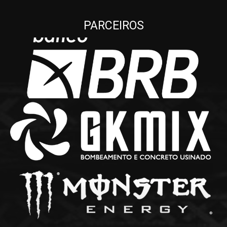
PARCEIROS