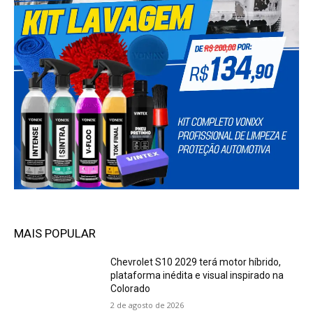
MAIS POPULAR
Chevrolet S10 2029 terá motor híbrido,
plataforma inédita e visual inspirado na
Colorado
2 de agosto de 2026