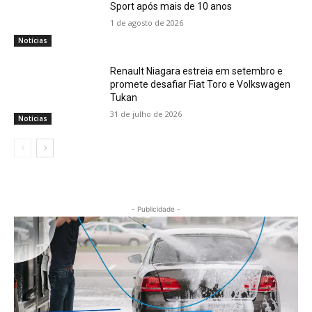
Sport após mais de 10 anos
1 de agosto de 2026
Notícias
Renault Niagara estreia em setembro e
promete desafiar Fiat Toro e Volkswagen
Tukan
31 de julho de 2026
Notícias
- Publicidade -