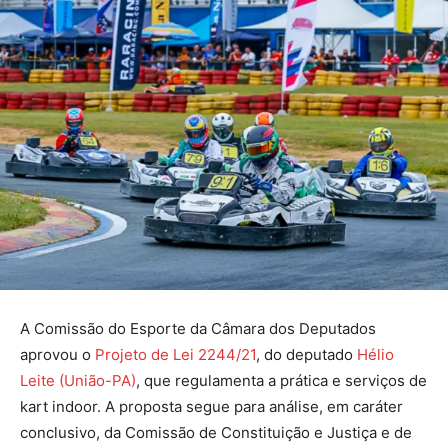
A Comissão do Esporte da Câmara dos Deputados
aprovou o
Projeto de Lei 2244/21
, do deputado
Hélio
Leite (União-PA)
, que regulamenta a prática e serviços de
kart indoor. A proposta segue para análise, em caráter
conclusivo, da Comissão de Constituição e Justiça e de