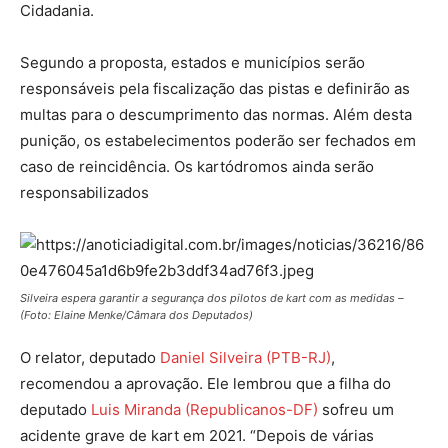
Cidadania.
Segundo a proposta, estados e municípios serão
responsáveis pela fiscalização das pistas e definirão as
multas para o descumprimento das normas. Além desta
punição, os estabelecimentos poderão ser fechados em
caso de reincidência. Os kartódromos ainda serão
responsabilizados
Silveira espera garantir a segurança dos pilotos de kart com as medidas –
(Foto: Elaine Menke/Câmara dos Deputados)
O relator, deputado
Daniel Silveira (PTB-RJ)
,
recomendou a aprovação. Ele lembrou que a filha do
deputado
Luis Miranda (Republicanos-DF)
sofreu um
acidente grave de kart em 2021. “Depois de várias