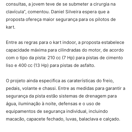
consultas, a jovem teve de se submeter a cirurgia na
clavícula”, comentou. Daniel Silveira espera que a
proposta ofereça maior segurança para os pilotos de
kart.
Entre as regras para o kart indoor, a proposta estabelece
capacidade máxima para cilindradas do motor, de acordo
com o tipo da pista: 210 cc (7 Hp) para pistas de cimento
liso e 400 cc (13 Hp) para pistas de asfalto.
O projeto ainda especifica as caraterísticas do freio,
pedais, volante e chassi. Entre as medidas para garantir a
segurança da pista estão sistemas de drenagem para
água, iluminação à noite, defensas e o uso de
equipamentos de segurança individual, incluindo
macacão, capacete fechado, luvas, balaclava e calçado.