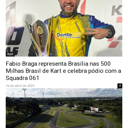
Kart
Fabio Braga representa Brasília nas 500
Milhas Brasil de Kart e celebra pódio com a
Squadra 061
16 de abril de 2025
0