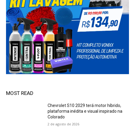
MOST READ
Chevrolet S10 2029 terá motor híbrido,
plataforma inédita e visual inspirado na
Colorado
2 de agosto de 2026