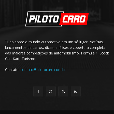
Tudo sobre o mundo automotivo em um só lugar! Notícias,
lançamentos de carros, dicas, análises e cobertura completa
das maiores competições de automobilismo, Fórmula 1, Stock
Car, Kart, Turismo.
Contato:
contato@pilotocaro.com.br