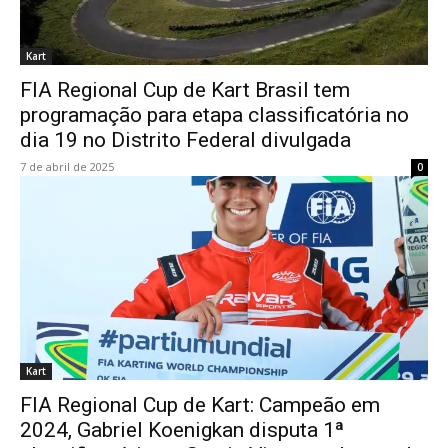
Kart
FIA Regional Cup de Kart Brasil tem
programação para etapa classificatória no
dia 19 no Distrito Federal divulgada
7 de abril de 2025
0
Kart
FIA Regional Cup de Kart: Campeão em
2024, Gabriel Koenigkan disputa 1ª