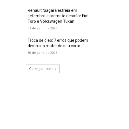
Renault Niagara estreia em
setembro e promete desafiar Fiat
Toro e Volkswagen Tukan
31 de julho de 2026
Troca de óleo: 7 erros que podem
destruir o motor do seu carro
30 de julho de 2026
Carregar mais