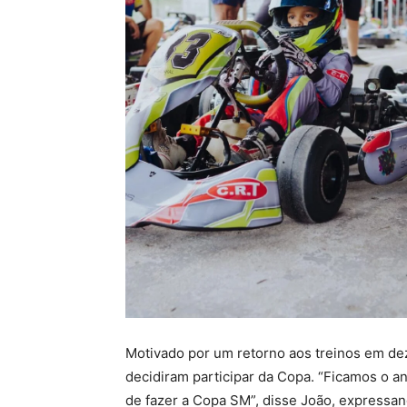
Motivado por um retorno aos treinos em de
decidiram participar da Copa. “Ficamos o 
de fazer a Copa SM”, disse João, expressan