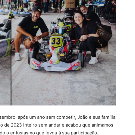
zembro, após um ano sem competir, João e sua família
ano de 2023 inteiro sem andar e acabou que animamos
do o entusiasmo que levou à sua participação.