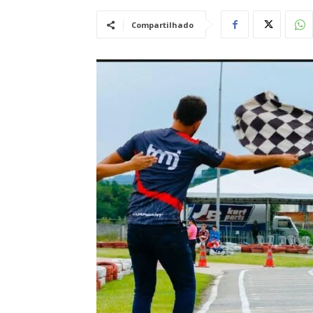
Compartilhado