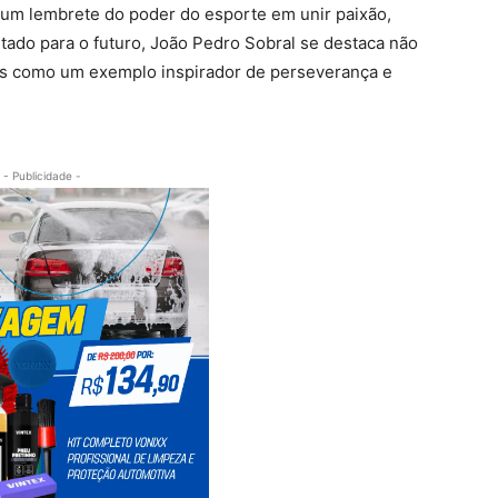
um lembrete do poder do esporte em unir paixão,
tado para o futuro, João Pedro Sobral se destaca não
s como um exemplo inspirador de perseverança e
- Publicidade -