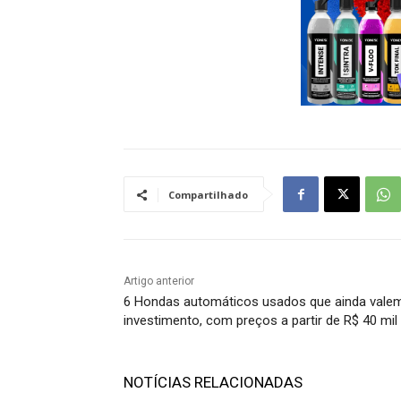
Compartilhado
Artigo anterior
6 Hondas automáticos usados que ainda vale
investimento, com preços a partir de R$ 40 mil
NOTÍCIAS RELACIONADAS