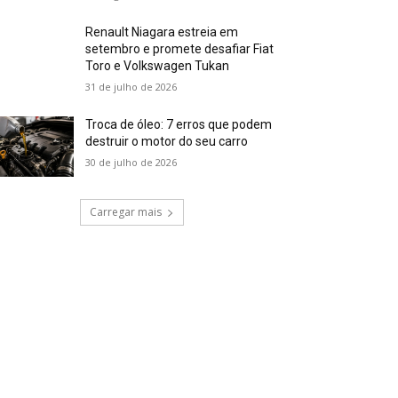
Renault Niagara estreia em
setembro e promete desafiar Fiat
Toro e Volkswagen Tukan
31 de julho de 2026
Troca de óleo: 7 erros que podem
destruir o motor do seu carro
30 de julho de 2026
Carregar mais