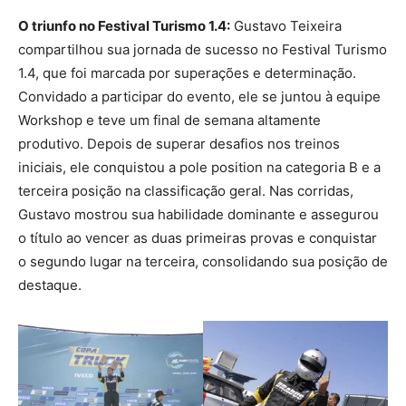
O triunfo no Festival Turismo 1.4:
Gustavo Teixeira
compartilhou sua jornada de sucesso no Festival Turismo
1.4, que foi marcada por superações e determinação.
Convidado a participar do evento, ele se juntou à equipe
Workshop e teve um final de semana altamente
produtivo. Depois de superar desafios nos treinos
iniciais, ele conquistou a pole position na categoria B e a
terceira posição na classificação geral. Nas corridas,
Gustavo mostrou sua habilidade dominante e assegurou
o título ao vencer as duas primeiras provas e conquistar
o segundo lugar na terceira, consolidando sua posição de
destaque.