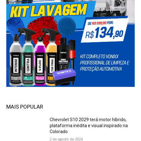
MAIS POPULAR
Chevrolet S10 2029 terá motor híbrido,
plataforma inédita e visual inspirado na
Colorado
2 de agosto de 2026