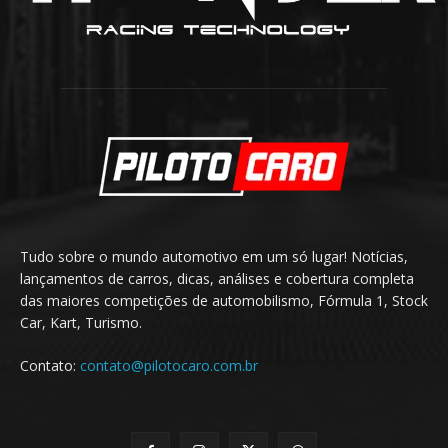
Tudo sobre o mundo automotivo em um só lugar! Notícias,
lançamentos de carros, dicas, análises e cobertura completa
das maiores competições de automobilismo, Fórmula 1, Stock
Car, Kart, Turismo.
Contato:
contato@pilotocaro.com.br