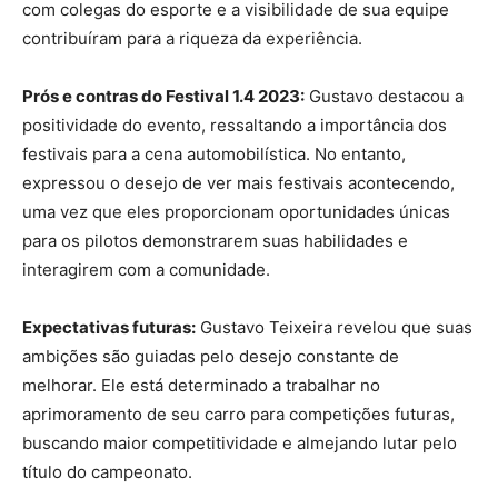
com colegas do esporte e a visibilidade de sua equipe
contribuíram para a riqueza da experiência.
Prós e contras do Festival 1.4 2023:
Gustavo destacou a
positividade do evento, ressaltando a importância dos
festivais para a cena automobilística. No entanto,
expressou o desejo de ver mais festivais acontecendo,
uma vez que eles proporcionam oportunidades únicas
para os pilotos demonstrarem suas habilidades e
interagirem com a comunidade.
Expectativas futuras:
Gustavo Teixeira revelou que suas
ambições são guiadas pelo desejo constante de
melhorar. Ele está determinado a trabalhar no
aprimoramento de seu carro para competições futuras,
buscando maior competitividade e almejando lutar pelo
título do campeonato.