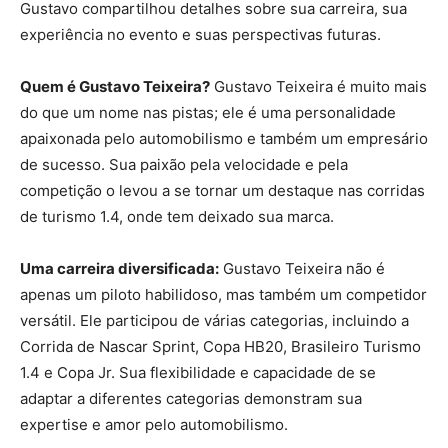
Gustavo compartilhou detalhes sobre sua carreira, sua
experiência no evento e suas perspectivas futuras.
Quem é Gustavo Teixeira?
Gustavo Teixeira é muito mais
do que um nome nas pistas; ele é uma personalidade
apaixonada pelo automobilismo e também um empresário
de sucesso. Sua paixão pela velocidade e pela
competição o levou a se tornar um destaque nas corridas
de turismo 1.4, onde tem deixado sua marca.
Uma carreira diversificada:
Gustavo Teixeira não é
apenas um piloto habilidoso, mas também um competidor
versátil. Ele participou de várias categorias, incluindo a
Corrida de Nascar Sprint, Copa HB20, Brasileiro Turismo
1.4 e Copa Jr. Sua flexibilidade e capacidade de se
adaptar a diferentes categorias demonstram sua
expertise e amor pelo automobilismo.