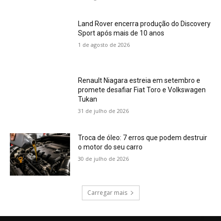
Land Rover encerra produção do Discovery
Sport após mais de 10 anos
1 de agosto de 2026
Renault Niagara estreia em setembro e
promete desafiar Fiat Toro e Volkswagen
Tukan
31 de julho de 2026
Troca de óleo: 7 erros que podem destruir
o motor do seu carro
30 de julho de 2026
Carregar mais