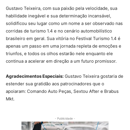
Gustavo Teixeira, com sua paixão pela velocidade, sua
habilidade inegável e sua determinação incansável,
solidificou seu lugar como um nome a ser observado nas
corridas de turismo 1.4 e no cenário automobilístico
brasileiro em geral. Sua vitória no Festival Turismo 1.4 é
apenas um passo em uma jornada repleta de emoções e
triunfos, e todos os olhos estarão nele enquanto ele
continua a acelerar em direção a um futuro promissor.
Agradecimentos Especiais:
Gustavo Teixeira gostaria de
estender sua gratidão aos patrocinadores que o
apoiaram: Comando Auto Peças, Sextou After e Brabus
Mkt.
- Publicidade -