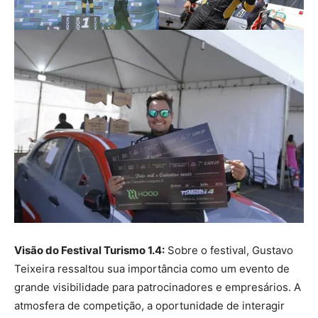
Visão do Festival Turismo 1.4:
Sobre o festival, Gustavo
Teixeira ressaltou sua importância como um evento de
grande visibilidade para patrocinadores e empresários. A
atmosfera de competição, a oportunidade de interagir