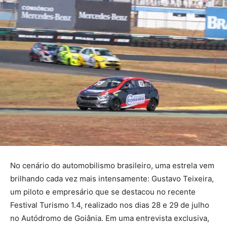
No cenário do automobilismo brasileiro, uma estrela vem
brilhando cada vez mais intensamente: Gustavo Teixeira,
um piloto e empresário que se destacou no recente
Festival Turismo 1.4, realizado nos dias 28 e 29 de julho
no Autódromo de Goiânia. Em uma entrevista exclusiva,