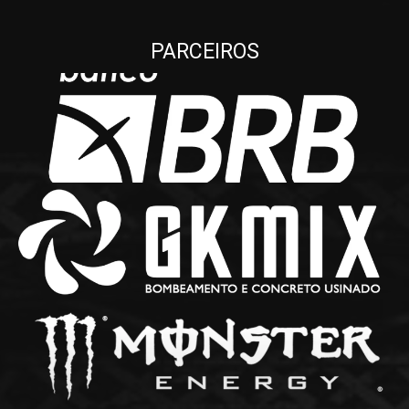
PARCEIROS