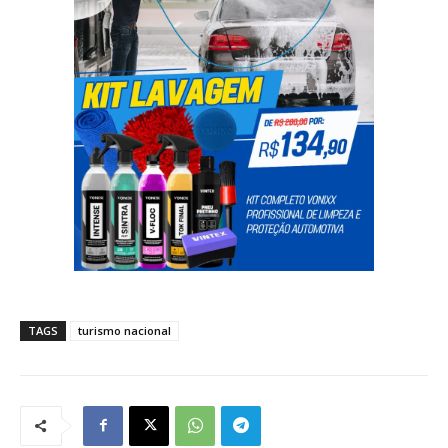
TAGS
turismo nacional