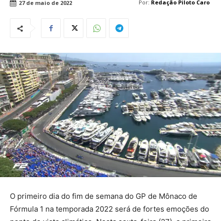
Por:
Redação Piloto Caro
27 de maio de 2022
O primeiro dia do fim de semana do GP de Mônaco de
Fórmula 1 na temporada 2022 será de fortes emoções do