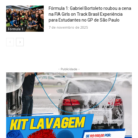
Fórmula 1: Gabriel Bortoleto roubou a cena
na FIA Girls on Track Brasil Experiência
para Estudantes no GP de São Paulo
7 de novembro de 2025
Fórmula 1
- Publicidade -