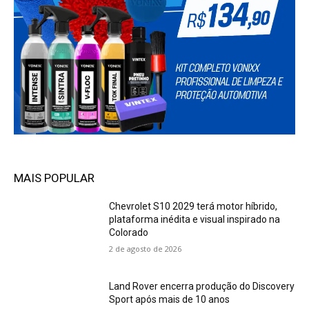
MAIS POPULAR
Chevrolet S10 2029 terá motor híbrido,
plataforma inédita e visual inspirado na
Colorado
2 de agosto de 2026
Land Rover encerra produção do Discovery
Sport após mais de 10 anos