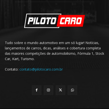
Tudo sobre o mundo automotivo em um só lugar! Notícias,
lançamentos de carros, dicas, análises e cobertura completa
das maiores competições de automobilismo, Fórmula 1, Stock
Car, Kart, Turismo.
Contato:
contato@pilotocaro.com.br