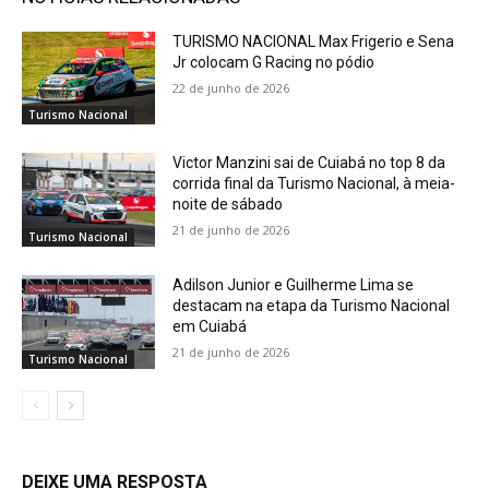
TURISMO NACIONAL Max Frigerio e Sena
Jr colocam G Racing no pódio
22 de junho de 2026
Turismo Nacional
Victor Manzini sai de Cuiabá no top 8 da
corrida final da Turismo Nacional, à meia-
noite de sábado
21 de junho de 2026
Turismo Nacional
Adilson Junior e Guilherme Lima se
destacam na etapa da Turismo Nacional
em Cuiabá
21 de junho de 2026
Turismo Nacional
DEIXE UMA RESPOSTA