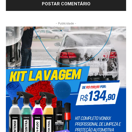
- Publicidade -