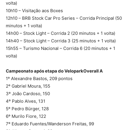
volta)
10h10 – Visitação aos Boxes
12h10 – BRB Stock Car Pro Series – Corrida Principal (50
minutos + 1 volta)
14h00 – Stock Light – Corrida 2 (20 minutos + 1 volta)
14h40 – Stock Light – Corrida 3 (25 minutos + 1 volta)
15h55 – Turismo Nacional – Corrida 6 (20 minutos + 1
volta)
Campeonato após etapa do VeloparkOverall A
1º Alexandre Bastos, 209 pontos
2º Gabriel Moura, 155
3º João Cardoso, 150
4º Pablo Alves, 131
5º Pedro Bürger, 128
6º Murilo Fiore, 122
7º Eduardo Fuentes/Wanderson Freitas, 99