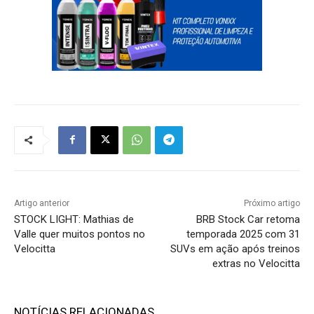
Artigo anterior
Próximo artigo
STOCK LIGHT: Mathias de
BRB Stock Car retoma
Valle quer muitos pontos no
temporada 2025 com 31
Velocitta
SUVs em ação após treinos
extras no Velocitta
NOTÍCIAS RELACIONADAS