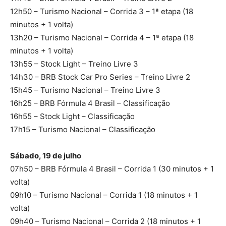
12h50 – Turismo Nacional – Corrida 3 – 1ª etapa (18
minutos + 1 volta)
13h20 – Turismo Nacional – Corrida 4 – 1ª etapa (18
minutos + 1 volta)
13h55 – Stock Light – Treino Livre 3
14h30 – BRB Stock Car Pro Series – Treino Livre 2
15h45 – Turismo Nacional – Treino Livre 3
16h25 – BRB Fórmula 4 Brasil – Classificação
16h55 – Stock Light – Classificação
17h15 – Turismo Nacional – Classificação
Sábado, 19 de julho
07h50 – BRB Fórmula 4 Brasil – Corrida 1 (30 minutos + 1
volta)
09h10 – Turismo Nacional – Corrida 1 (18 minutos + 1
volta)
09h40 – Turismo Nacional – Corrida 2 (18 minutos + 1