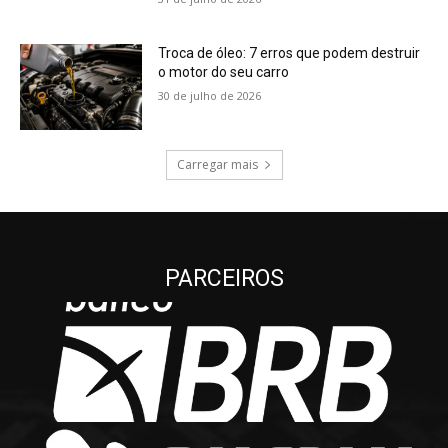
Troca de óleo: 7 erros que podem destruir
o motor do seu carro
30 de julho de 2026
Carregar mais
PARCEIROS