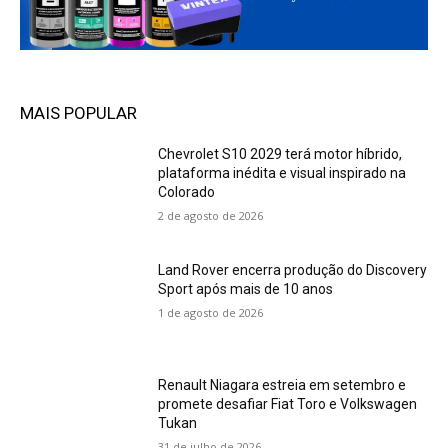
MAIS POPULAR
Chevrolet S10 2029 terá motor híbrido,
plataforma inédita e visual inspirado na
Colorado
2 de agosto de 2026
Land Rover encerra produção do Discovery
Sport após mais de 10 anos
1 de agosto de 2026
Renault Niagara estreia em setembro e
promete desafiar Fiat Toro e Volkswagen
Tukan
31 de julho de 2026