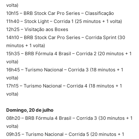
volta)
10h15 – BRB Stock Car Pro Series – Classificação
11h40 – Stock Light – Corrida 1 (25 minutos + 1 volta)
12h25 – Visitação aos Boxes
14h10 – BRB Stock Car Pro Series – Corrida Sprint (30
minutos + 1 volta)
15h35 – BRB Fórmula 4 Brasil – Corrida 2 (20 minutos + 1
volta)
16h45 – Turismo Nacional – Corrida 3 (18 minutos + 1
volta)
17h15 – Turismo Nacional – Corrida 4 (18 minutos + 1
volta)
Domingo, 20 de julho
08h20 – BRB Fórmula 4 Brasil – Corrida 3 (30 minutos + 1
volta)
09h35 – Turismo Nacional – Corrida 5 (20 minutos + 1