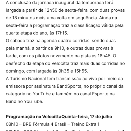
A conclusão da jornada inaugural da temporada terá
largada a partir de 12h50 de sexta-feira, com duas provas
de 18 minutos mais uma volta em sequência. Ainda na
sexta-feira a programação traz a classificação válida pela
quarta etapa do ano, às 17h15.
O sábado traz na agenda quatro corridas, sendo duas
pela manhã, a partir de 9h10, e outras duas provas à
tarde, com os pilotos novamente na pista às 16h45. O
desfecho da etapa do Velocitta traz mais duas corridas no
domingo, com largada às 9h35 e 15h55.
A Turismo Nacional tem transmissão ao vivo por meio da
emissora por assinatura BandSports, no próprio canal da
categoria no YouTube e também no canal Esporte na
Band no YouTube.
Programação no VelocittaQuinta-feira, 17 de julho
08h10 – BRB Fórmula 4 Brasil – Treino Extra 1