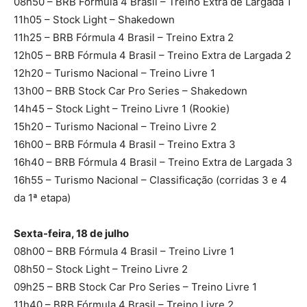
08h50 – BRB Fórmula 4 Brasil – Treino Extra de Largada 1
11h05 – Stock Light – Shakedown
11h25 – BRB Fórmula 4 Brasil – Treino Extra 2
12h05 – BRB Fórmula 4 Brasil – Treino Extra de Largada 2
12h20 – Turismo Nacional – Treino Livre 1
13h00 – BRB Stock Car Pro Series – Shakedown
14h45 – Stock Light – Treino Livre 1 (Rookie)
15h20 – Turismo Nacional – Treino Livre 2
16h00 – BRB Fórmula 4 Brasil – Treino Extra 3
16h40 – BRB Fórmula 4 Brasil – Treino Extra de Largada 3
16h55 – Turismo Nacional – Classificação (corridas 3 e 4
da 1ª etapa)
Sexta-feira, 18 de julho
08h00 – BRB Fórmula 4 Brasil – Treino Livre 1
08h50 – Stock Light – Treino Livre 2
09h25 – BRB Stock Car Pro Series – Treino Livre 1
11h40 – BRB Fórmula 4 Brasil – Treino Livre 2