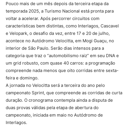
Pouco mais de um mês depois da terceira etapa da
temporada 2025, a Turismo Nacional está pronta para
voltar a acelerar. Após percorrer circuitos com
características bem distintas, como Interlagos, Cascavel
e Velopark, o desafio da vez, entre 17 e 20 de julho,
acontece no Autódromo Velocitta, em Mogi Guaçu, no
interior de São Paulo. Serão dias intensos para a
categoria que traz o “automobilismo raiz” em seu DNA e
um grid robusto, com quase 40 carros: a programação
compreende nada menos que oito corridas entre sexta-
feira e domingo.
A jornada no Velocitta será a terceira do ano pelo
campeonato Sprint, que compreende as corridas de curta
duração. O cronograma contempla ainda a disputa de
duas provas válidas pela etapa de abertura do
campeonato, iniciada em maio no Autódromo de
Interlagos.