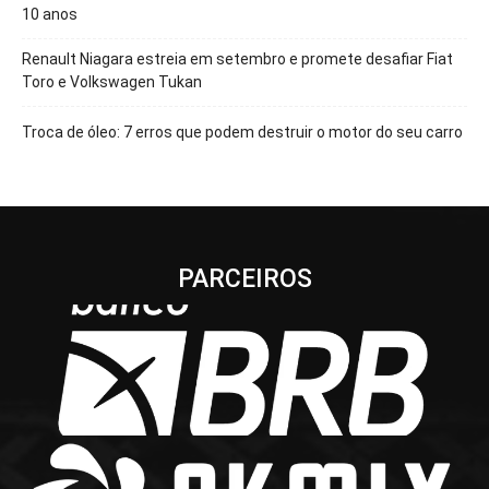
10 anos
Renault Niagara estreia em setembro e promete desafiar Fiat
Toro e Volkswagen Tukan
Troca de óleo: 7 erros que podem destruir o motor do seu carro
PARCEIROS