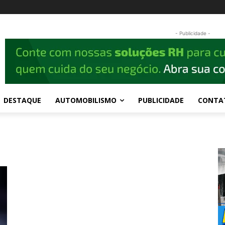
- Publicidade -
DESTAQUE
AUTOMOBILISMO
PUBLICIDADE
CONTA