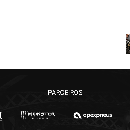
PARCEIROS