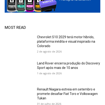
MOST READ
Chevrolet S10 2029 terá motor híbrido,
plataforma inédita e visual inspirado na
Colorado
2 de agosto de 2026
Land Rover encerra produção do Discovery
Sport após mais de 10 anos
1 de agosto de 2026
Renault Niagara estreia em setembro e
promete desafiar Fiat Toro e Volkswagen
Tukan
31 de julho de 2026