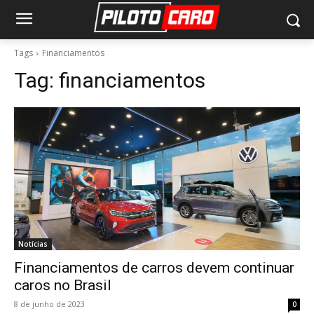
Tags
Financiamentos
Tag:
financiamentos
Notícias
Financiamentos de carros devem continuar
caros no Brasil
8 de junho de 2023
0