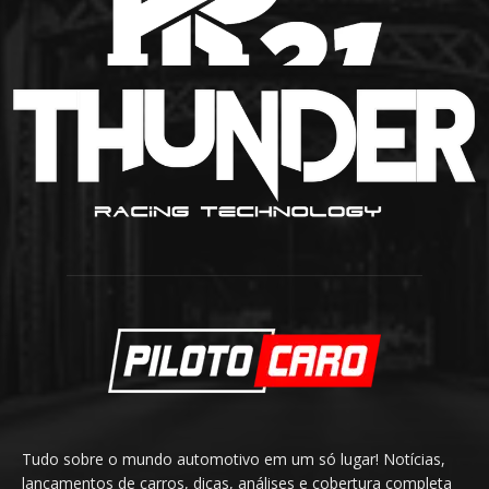
Tudo sobre o mundo automotivo em um só lugar! Notícias,
lançamentos de carros, dicas, análises e cobertura completa