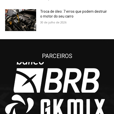
Troca de óleo: 7 erros que podem destruir
o motor do seu carro
30 de julho de 2026
PARCEIROS