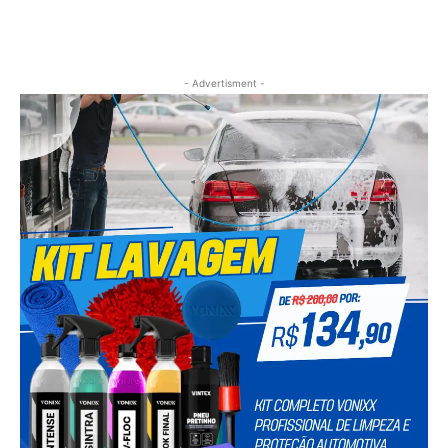
- Advertisment -