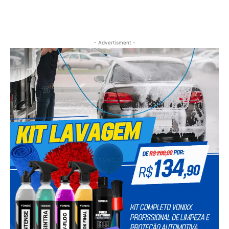
- Advertisment -