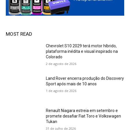
MOST READ
Chevrolet S10 2029 terá motor híbrido,
plataforma inédita e visual inspirado na
Colorado
2 de agosto de 2026
Land Rover encerra produção do Discovery
Sport após mais de 10 anos
1 de agosto de 2026
Renault Niagara estreia em setembro e
promete desafiar Fiat Toro e Volkswagen
Tukan
31 de julho de 2026