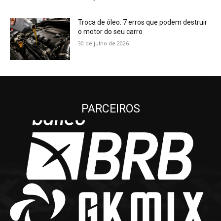
Troca de óleo: 7 erros que podem destruir
o motor do seu carro
30 de julho de 2026
PARCEIROS