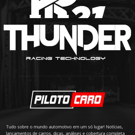
Tudo sobre o mundo automotivo em um só lugar! Notícias,
lançamentos de carros, dicas, análises e cobertura completa